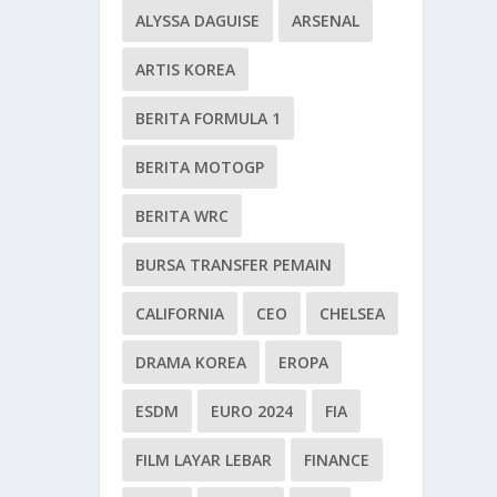
ALYSSA DAGUISE
ARSENAL
ARTIS KOREA
BERITA FORMULA 1
BERITA MOTOGP
BERITA WRC
BURSA TRANSFER PEMAIN
CALIFORNIA
CEO
CHELSEA
DRAMA KOREA
EROPA
ESDM
EURO 2024
FIA
FILM LAYAR LEBAR
FINANCE