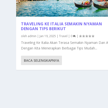
TRAVELING KE ITALIA SEMAKIN NYAMAN
DENGAN TIPS BERIKUT
oleh
admin
|
Jan 19, 2025
|
Travel
|
0
|
Traveling Ke Italia Akan Terasa Semakin Nyaman Dan
Dengan Kita Menerapkan Berbagai Tips Mudah...
BACA SELENGKAPNYA