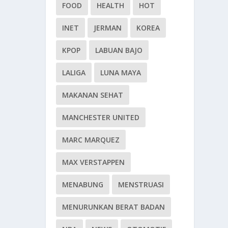
FOOD
HEALTH
HOT
INET
JERMAN
KOREA
KPOP
LABUAN BAJO
LALIGA
LUNA MAYA
MAKANAN SEHAT
MANCHESTER UNITED
MARC MARQUEZ
MAX VERSTAPPEN
MENABUNG
MENSTRUASI
MENURUNKAN BERAT BADAN