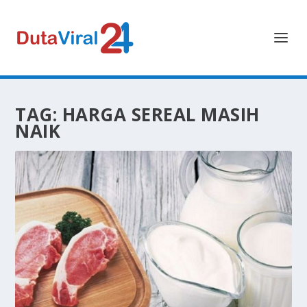
TAG:
HARGA SEREAL MASIH
NAIK