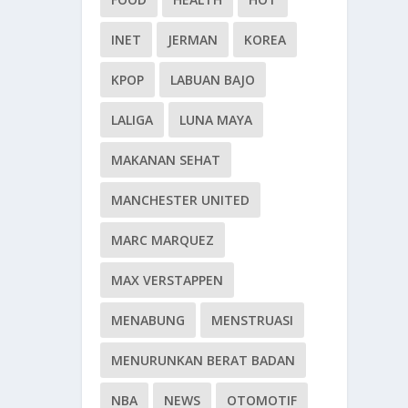
INET
JERMAN
KOREA
KPOP
LABUAN BAJO
LALIGA
LUNA MAYA
MAKANAN SEHAT
MANCHESTER UNITED
MARC MARQUEZ
MAX VERSTAPPEN
MENABUNG
MENSTRUASI
MENURUNKAN BERAT BADAN
NBA
NEWS
OTOMOTIF