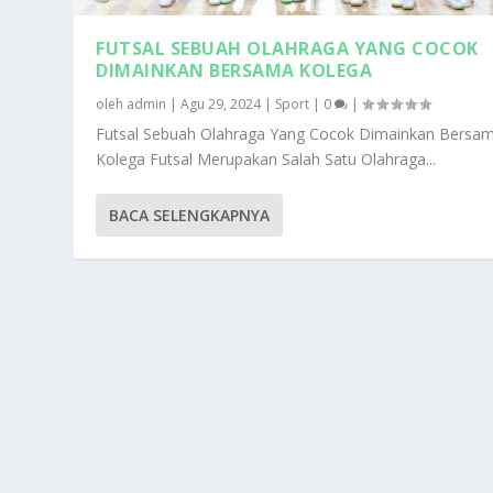
FUTSAL SEBUAH OLAHRAGA YANG COCOK
DIMAINKAN BERSAMA KOLEGA
oleh
admin
|
Agu 29, 2024
|
Sport
|
0
|
Futsal Sebuah Olahraga Yang Cocok Dimainkan Bersa
Kolega Futsal Merupakan Salah Satu Olahraga...
BACA SELENGKAPNYA