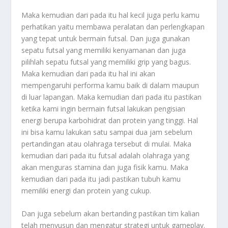
Maka kemudian dari pada itu hal kecil juga perlu kamu
perhatikan yaitu membawa peralatan dan perlengkapan
yang tepat untuk bermain futsal. Dan juga gunakan
sepatu futsal yang memiliki kenyamanan dan juga
pilihlah sepatu futsal yang memiliki grip yang bagus.
Maka kemudian dari pada itu hal ini akan
mempengaruhi performa kamu baik di dalam maupun
di luar lapangan. Maka kemudian dari pada itu pastikan
ketika kami ingin bermain futsal lakukan pengisian
energi berupa karbohidrat dan protein yang tinggi. Hal
ini bisa kamu lakukan satu sampai dua jam sebelum
pertandingan atau olahraga tersebut di mulai. Maka
kemudian dari pada itu futsal adalah olahraga yang
akan menguras stamina dan juga fisik kamu. Maka
kemudian dari pada itu jadi pastikan tubuh kamu
memiliki energi dan protein yang cukup.
Dan juga sebelum akan bertanding pastikan tim kalian
telah menyusun dan mengatur strategi untuk gameplay.