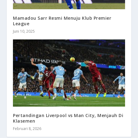
Mamadou Sarr Resmi Menuju Klub Premier
League
Juni 10, 2025
Pertandingan Liverpool vs Man City, Menjauh Di
Klasemen
Februari 8, 2026