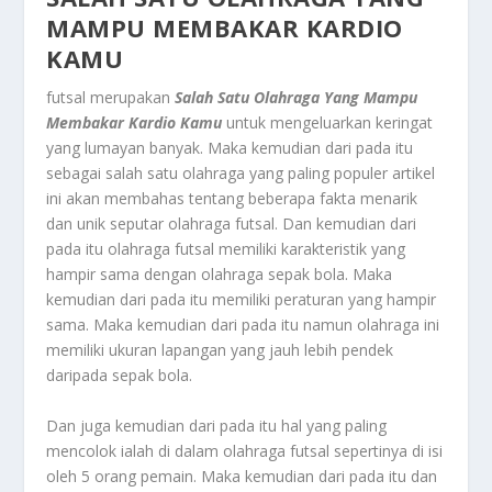
MAMPU MEMBAKAR KARDIO
KAMU
futsal merupakan
Salah Satu Olahraga Yang Mampu
Membakar Kardio Kamu
untuk mengeluarkan keringat
yang lumayan banyak. Maka kemudian dari pada itu
sebagai salah satu olahraga yang paling populer artikel
ini akan membahas tentang beberapa fakta menarik
dan unik seputar olahraga futsal. Dan kemudian dari
pada itu olahraga futsal memiliki karakteristik yang
hampir sama dengan olahraga sepak bola. Maka
kemudian dari pada itu memiliki peraturan yang hampir
sama. Maka kemudian dari pada itu namun olahraga ini
memiliki ukuran lapangan yang jauh lebih pendek
daripada sepak bola.
Dan juga kemudian dari pada itu hal yang paling
mencolok ialah di dalam olahraga futsal sepertinya di isi
oleh 5 orang pemain. Maka kemudian dari pada itu dan