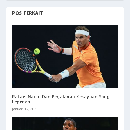
POS TERKAIT
Rafael Nadal Dan Perjalanan Kekayaan Sang
Legenda
Januari 17, 2026