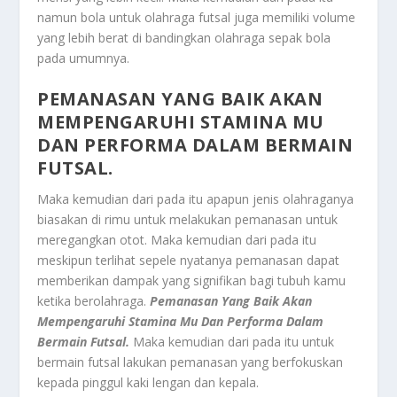
namun bola untuk olahraga futsal juga memiliki volume
yang lebih berat di bandingkan olahraga sepak bola
pada umumnya.
PEMANASAN YANG BAIK AKAN
MEMPENGARUHI STAMINA MU
DAN PERFORMA DALAM BERMAIN
FUTSAL.
Maka kemudian dari pada itu apapun jenis olahraganya
biasakan di rimu untuk melakukan pemanasan untuk
meregangkan otot. Maka kemudian dari pada itu
meskipun terlihat sepele nyatanya pemanasan dapat
memberikan dampak yang signifikan bagi tubuh kamu
ketika berolahraga.
Pemanasan Yang Baik Akan
Mempengaruhi Stamina Mu Dan Performa Dalam
Bermain Futsal.
Maka kemudian dari pada itu untuk
bermain futsal lakukan pemanasan yang berfokuskan
kepada pinggul kaki lengan dan kepala.