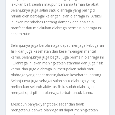
lakukan baik sendiri maupun bersama teman kerabat.
Selanjutnya juga salah satu olahraga yang paling di
minati oleh berbagai kalangan ialah olahraga ini. Artikel
ini akan membahas tentang dampak dan apa saja
manfaat dari melakukan olahraga bermain olahraga ini
secara rutin.
Selanjutnya juga berolahraga dapat menjaga kebugaran
fisik dan juga kesehatan dan keseimbangan mental
kamu. Selanjutnya juga begitu juga bermain olahraga ini
. Olahraga ini akan meningkatkan stamina dan juga fisik
kamu. dan juga olahraga ini merupakan salah satu
olahraga yang dapat meningkatkan kesehatan jantung.
Selanjutnya juga sebagai salah satu olahraga yang
melibatkan seluruh aktivitas fisik. sudah olahraga ini
menjadi opsi pilihan olahraga terbaik untuk kamu.
Meskipun banyak yang tidak sadar dan tidak
mengetahui bahwa olahraga ini dapat meningkatkan