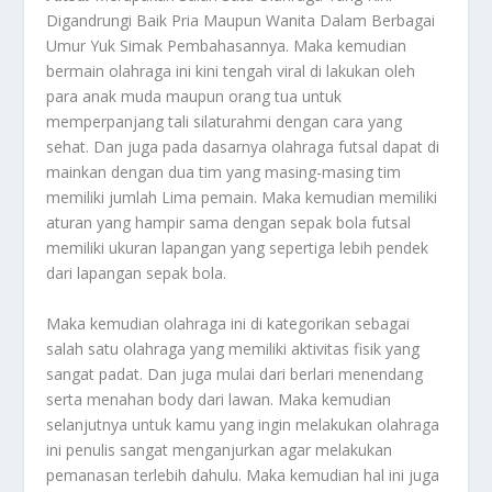
Digandrungi Baik Pria Maupun Wanita Dalam Berbagai
Umur Yuk Simak Pembahasannya. Maka kemudian
bermain olahraga ini kini tengah viral di lakukan oleh
para anak muda maupun orang tua untuk
memperpanjang tali silaturahmi dengan cara yang
sehat. Dan juga pada dasarnya olahraga futsal dapat di
mainkan dengan dua tim yang masing-masing tim
memiliki jumlah Lima pemain. Maka kemudian memiliki
aturan yang hampir sama dengan sepak bola futsal
memiliki ukuran lapangan yang sepertiga lebih pendek
dari lapangan sepak bola.
Maka kemudian olahraga ini di kategorikan sebagai
salah satu olahraga yang memiliki aktivitas fisik yang
sangat padat. Dan juga mulai dari berlari menendang
serta menahan body dari lawan. Maka kemudian
selanjutnya untuk kamu yang ingin melakukan olahraga
ini penulis sangat menganjurkan agar melakukan
pemanasan terlebih dahulu. Maka kemudian hal ini juga