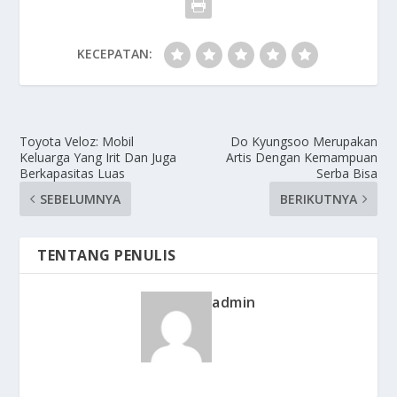
KECEPATAN:
Toyota Veloz: Mobil
Do Kyungsoo Merupakan
Keluarga Yang Irit Dan Juga
Artis Dengan Kemampuan
Berkapasitas Luas
Serba Bisa
SEBELUMNYA
BERIKUTNYA
TENTANG PENULIS
admin