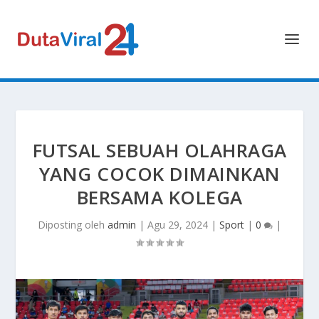
FUTSAL SEBUAH OLAHRAGA
YANG COCOK DIMAINKAN
BERSAMA KOLEGA
Diposting oleh
admin
|
Agu 29, 2024
|
Sport
|
0
|