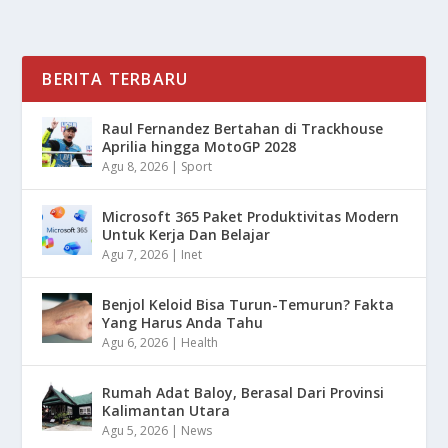
BERITA TERBARU
Raul Fernandez Bertahan di Trackhouse
Aprilia hingga MotoGP 2028
Agu 8, 2026
|
Sport
Microsoft 365 Paket Produktivitas Modern
Untuk Kerja Dan Belajar
Agu 7, 2026
|
Inet
Benjol Keloid Bisa Turun-Temurun? Fakta
Yang Harus Anda Tahu
Agu 6, 2026
|
Health
Rumah Adat Baloy, Berasal Dari Provinsi
Kalimantan Utara
Agu 5, 2026
|
News