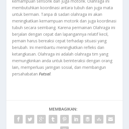
kemampuan sensorik dan juga motorik. Olahraga ini
membutuhkan koordinasi antara tubuh dan juga mata
untuk bermain. Tanpa di sadari olahraga ini akan
meningkatkan kemampuan motorik dan juga koordinasi
tubuh secara seimbang. Karena permainan Olahraga ini
berjalan dengan cepat dan lapangannya relatif kecil,
pemain harus bereaksi cepat terhadap situasi yang
berubah. Ini membantu meningkatkan refleks dan
ketangkasan. Olahraga ini adalah olahraga tim yang
memungkinkan anda untuk berinteraksi dengan orang
lain, memperluas jaringan sosial, dan membangun
persahabatan
Futsal
.
MEMBAGIKAN: