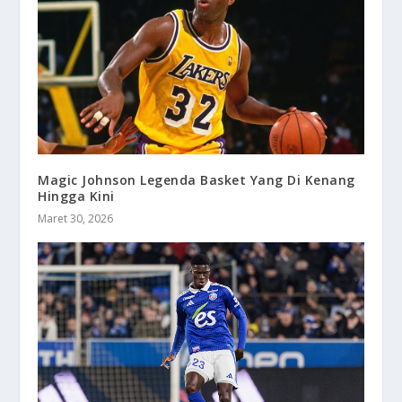
Magic Johnson Legenda Basket Yang Di Kenang
Hingga Kini
Maret 30, 2026