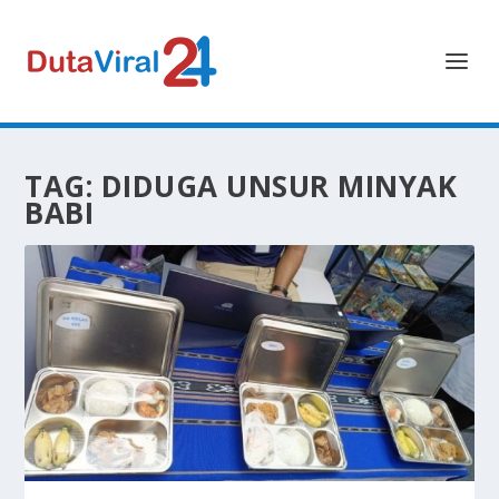
TAG:
DIDUGA UNSUR MINYAK
BABI