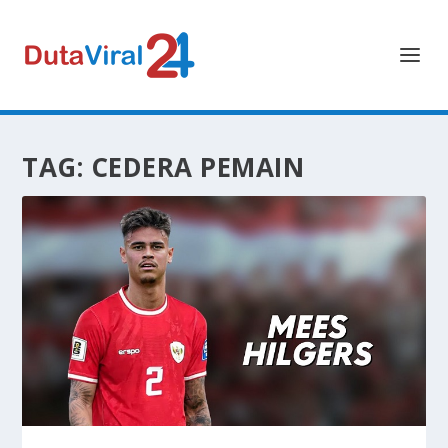
TAG:
CEDERA PEMAIN