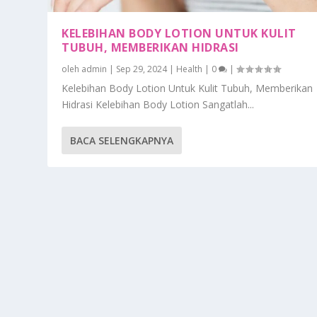
KELEBIHAN BODY LOTION UNTUK KULIT
TUBUH, MEMBERIKAN HIDRASI
oleh
admin
|
Sep 29, 2024
|
Health
|
0
|
Kelebihan Body Lotion Untuk Kulit Tubuh, Memberikan
Hidrasi Kelebihan Body Lotion Sangatlah...
BACA SELENGKAPNYA