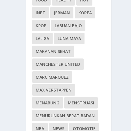
INET
JERMAN
KOREA
KPOP
LABUAN BAJO
LALIGA
LUNA MAYA
MAKANAN SEHAT
MANCHESTER UNITED
MARC MARQUEZ
MAX VERSTAPPEN
MENABUNG
MENSTRUASI
MENURUNKAN BERAT BADAN
NBA
NEWS
OTOMOTIF