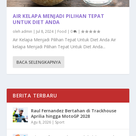
AIR KELAPA MENJADI PILIHAN TEPAT
UNTUK DIET ANDA
oleh
admin
|
Jul 8, 2024
|
Food
|
0
|
Air Kelapa Menjadi Pilihan Tepat Untuk Diet Anda Air
kelapa Menjadi Pilihan Tepat Untuk Diet Anda...
BACA SELENGKAPNYA
BERITA TERBARU
Raul Fernandez Bertahan di Trackhouse
Aprilia hingga MotoGP 2028
Agu 8, 2026
|
Sport