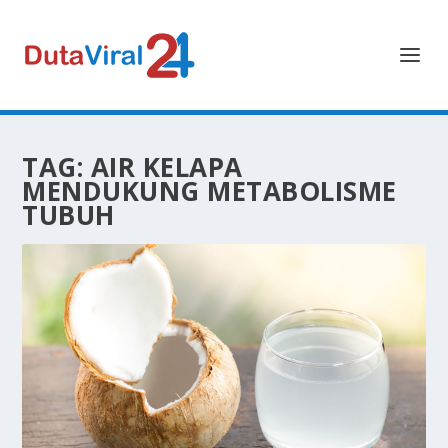
TAG:
AIR KELAPA
MENDUKUNG METABOLISME
TUBUH