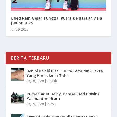
Ubed Raih Gelar Tunggal Putra Kejuaraan Asia
Junior 2025
Juli 29, 2025
BERITA TERBARU
Benjol Keloid Bisa Turun-Temurun? Fakta
Yang Harus Anda Tahu
Agu 6, 2026
|
Health
Rumah Adat Baloy, Berasal Dari Provinsi
Kalimantan Utara
Agu 5, 2026
|
News
Sensasi Paddle Board di Muara Sungai