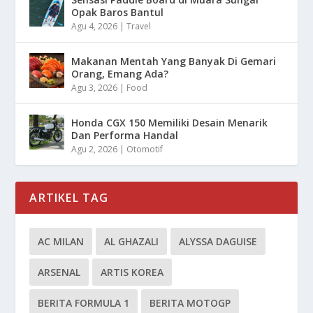
Opak Baros Bantul
Agu 4, 2026
|
Travel
Makanan Mentah Yang Banyak Di Gemari
Orang, Emang Ada?
Agu 3, 2026
|
Food
Honda CGX 150 Memiliki Desain Menarik
Dan Performa Handal
Agu 2, 2026
|
Otomotif
ARTIKEL TAG
AC MILAN
AL GHAZALI
ALYSSA DAGUISE
ARSENAL
ARTIS KOREA
BERITA FORMULA 1
BERITA MOTOGP