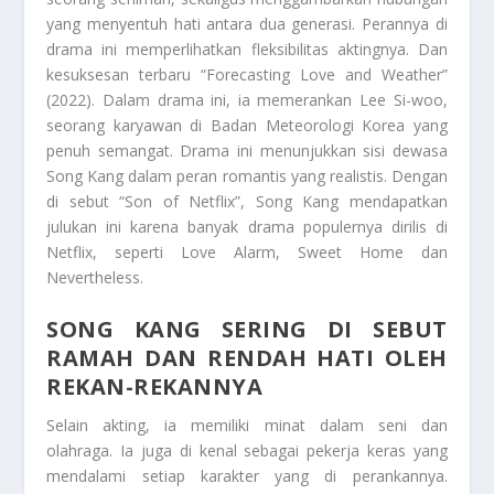
yang menyentuh hati antara dua generasi. Perannya di
drama ini memperlihatkan fleksibilitas aktingnya. Dan
kesuksesan terbaru “Forecasting Love and Weather”
(2022). Dalam drama ini, ia memerankan Lee Si-woo,
seorang karyawan di Badan Meteorologi Korea yang
penuh semangat. Drama ini menunjukkan sisi dewasa
Song Kang dalam peran romantis yang realistis. Dengan
di sebut “Son of Netflix”, Song Kang mendapatkan
julukan ini karena banyak drama populernya dirilis di
Netflix, seperti Love Alarm, Sweet Home dan
Nevertheless.
SONG KANG SERING DI SEBUT
RAMAH DAN RENDAH HATI OLEH
REKAN-REKANNYA
Selain akting, ia memiliki minat dalam seni dan
olahraga. Ia juga di kenal sebagai pekerja keras yang
mendalami setiap karakter yang di perankannya.