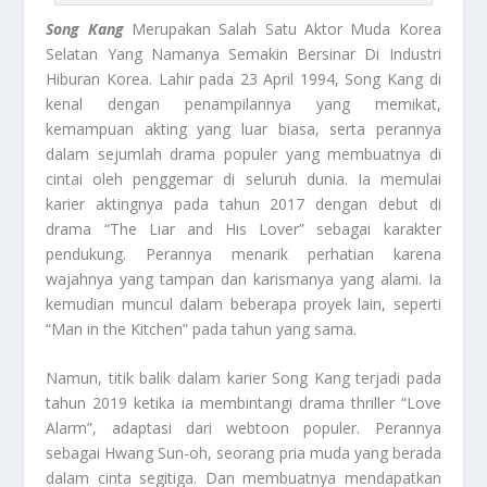
Song Kang
Merupakan Salah Satu Aktor Muda Korea
Selatan Yang Namanya Semakin Bersinar Di Industri
Hiburan Korea. Lahir pada 23 April 1994, Song Kang di
kenal dengan penampilannya yang memikat,
kemampuan akting yang luar biasa, serta perannya
dalam sejumlah drama populer yang membuatnya di
cintai oleh penggemar di seluruh dunia. Ia memulai
karier aktingnya pada tahun 2017 dengan debut di
drama “The Liar and His Lover” sebagai karakter
pendukung. Perannya menarik perhatian karena
wajahnya yang tampan dan karismanya yang alami. Ia
kemudian muncul dalam beberapa proyek lain, seperti
“Man in the Kitchen” pada tahun yang sama.
Namun, titik balik dalam karier Song Kang terjadi pada
tahun 2019 ketika ia membintangi drama thriller “Love
Alarm”, adaptasi dari webtoon populer. Perannya
sebagai Hwang Sun-oh, seorang pria muda yang berada
dalam cinta segitiga. Dan membuatnya mendapatkan