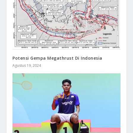
Potensi Gempa Megathrust Di Indonesia
Agustus 19, 2024