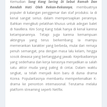
Kemudian
Song Kang Sering Di Sebut Ramah Dan
Rendah Hati Oleh Rekan-Rekannya
, membuatnya
populer di kalangan penggemar dan staf produksi. Ia di
kenal sangat serius dalam mempersiapkan perannya.
Bahkan mengikuti pelatihan khusus untuk adegan balet
di Navillera. Kini Song Kang tidak hanya di kenal karena
ketampanannya. Tetapi juga karena kemampuan
aktingnya yang terus berkembang. Ia mampu
memerankan karakter yang berbeda, mulai dari remaja
penuh semangat, pria dengan masa lalu kelam, hingga
sosok dewasa yang bertanggung jawab. Kepribadiannya
yang sederhana dan kerja kerasnya menjadikan ia salah
satu aktor muda yang paling di cintai. Dalam waktu
singkat, ia telah menjadi ikon baru di dunia drama
Korea. Popularitasnya membantu memperkenalkan K-
drama ke penonton internasional. Terutama melalui
platform streaming seperti Netflix.