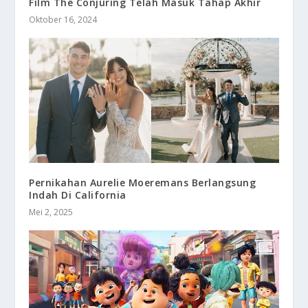
Film The Conjuring Telah Masuk Tahap Akhir
Oktober 16, 2024
Pernikahan Aurelie Moeremans Berlangsung
Indah Di California
Mei 2, 2025