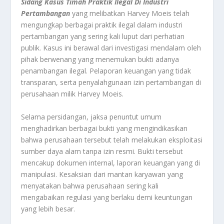
Sidang Kasus Timah Praktik Ilegal Di Industri
Pertambangan
yang melibatkan Harvey Moeis telah
mengungkap berbagai praktik ilegal dalam industri
pertambangan yang sering kali luput dari perhatian
publik. Kasus ini berawal dari investigasi mendalam oleh
pihak berwenang yang menemukan bukti adanya
penambangan ilegal. Pelaporan keuangan yang tidak
transparan, serta penyalahgunaan izin pertambangan di
perusahaan milik Harvey Moeis.
Selama persidangan, jaksa penuntut umum
menghadirkan berbagai bukti yang mengindikasikan
bahwa perusahaan tersebut telah melakukan eksploitasi
sumber daya alam tanpa izin resmi. Bukti tersebut
mencakup dokumen internal, laporan keuangan yang di
manipulasi. Kesaksian dari mantan karyawan yang
menyatakan bahwa perusahaan sering kali
mengabaikan regulasi yang berlaku demi keuntungan
yang lebih besar.