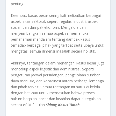
penting.
Keempat, kasus besar sering kali melibatkan berbagai
aspek lintas sektoral, seperti regulasi industri, aspek
sosial, dan dampak ekonomi. Mengelola dan
menyeimbangkan semua aspek ini memerlukan
pemahaman mendalam tentang dampak kasus
terhadap berbagai pihak yang terlibat serta upaya untuk
mengatasi semua dimensi masalah secara holistik.
Akhirnya, tantangan dalam menangani kasus besar juga
mencakup aspek logistik dan administrasi. Seperti
pengaturan jadwal persidangan, pengelolaan sumber
daya manusia, dan koordinasi antara berbagai lembaga
dan pihak terkait. Semua tantangan ini harus di kelola
dengan hati-hati untuk memastikan bahwa proses
hukum berjalan lancar dan keadilan dapat di tegakkan
secara efektif. Itulah
Sidang Kasus Timah
.