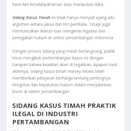
hasil dari kesalahpahaman atau manipulasi data.
Sidang Kasus Timah
ini tidak hanya menjadi ajang adu
argumen antara jaksa dan tim pembela. Tetapi juga
memunculkan diskusi luas mengenai regulasi dan
penegakan hukum di sektor pertambangan Indonesia.
Dengan proses sidang yang masih berlangsung, publik
terus mengikuti perkembangan kasus ini dengan
harapan bahwa keadilan akan di tegakkan. Apapun hasil
akhirnya, sidang kasus timah Harvey Moeis telah
memberikan pelajaran berharga tentang pentingnya
integritas dan kepatuhan hukum dalam menjalankan
bisnis di sektor pertambangan.
SIDANG KASUS TIMAH PRAKTIK
ILEGAL DI INDUSTRI
PERTAMBANGAN