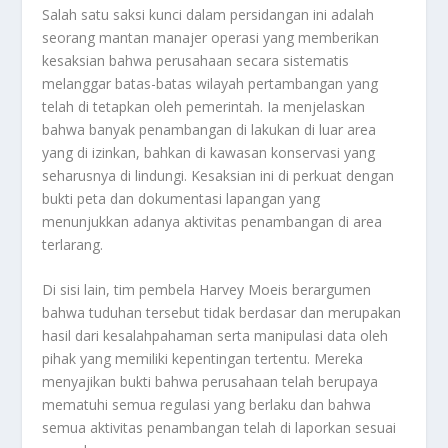
Salah satu saksi kunci dalam persidangan ini adalah
seorang mantan manajer operasi yang memberikan
kesaksian bahwa perusahaan secara sistematis
melanggar batas-batas wilayah pertambangan yang
telah di tetapkan oleh pemerintah. Ia menjelaskan
bahwa banyak penambangan di lakukan di luar area
yang di izinkan, bahkan di kawasan konservasi yang
seharusnya di lindungi. Kesaksian ini di perkuat dengan
bukti peta dan dokumentasi lapangan yang
menunjukkan adanya aktivitas penambangan di area
terlarang.
Di sisi lain, tim pembela Harvey Moeis berargumen
bahwa tuduhan tersebut tidak berdasar dan merupakan
hasil dari kesalahpahaman serta manipulasi data oleh
pihak yang memiliki kepentingan tertentu. Mereka
menyajikan bukti bahwa perusahaan telah berupaya
mematuhi semua regulasi yang berlaku dan bahwa
semua aktivitas penambangan telah di laporkan sesuai