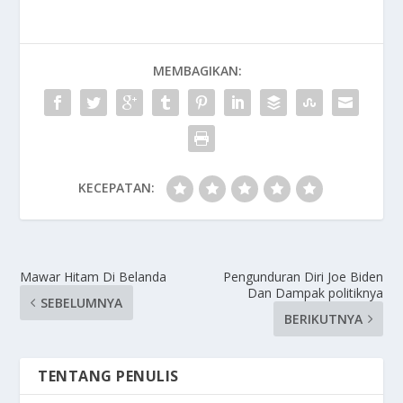
MEMBAGIKAN:
KECEPATAN:
Mawar Hitam Di Belanda
Pengunduran Diri Joe Biden
Dan Dampak politiknya
SEBELUMNYA
BERIKUTNYA
TENTANG PENULIS