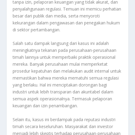
tanpa izin, pelaporan keuangan yang tidak akurat, dan
penyalahgunaan regulasi. Temuan ini memicu perhatian
besar dari publik dan media, serta menyoroti
kekurangan dalam pengawasan dan penegakan hukum
di sektor pertambangan.
Salah satu dampak langsung dari kasus ini adalah
meningkatnya tekanan pada perusahaan-perusahaan
timah lainnya untuk memperbaiki praktik operasional
mereka. Banyak perusahaan mulai memperketat
prosedur kepatuhan dan melakukan audit internal untuk
memastikan bahwa mereka mematuhi semua regulasi
yang berlaku. Hal ini menciptakan dorongan bagi
industri untuk lebih transparan dan akuntabel dalam
semua aspek operasionalnya. Termasuk pelaporan
keuangan dan izin penambangan.
Selain itu, kasus ini berdampak pada reputasi industri
timah secara keseluruhan. Masyarakat dan investor
menjadi lebih skeptis terhadap perusahaan-perusahaan