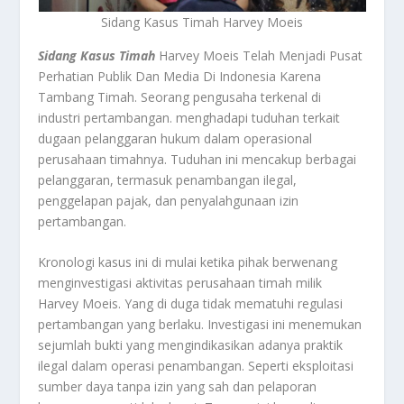
Sidang Kasus Timah Harvey Moeis
Sidang Kasus Timah
Harvey Moeis Telah Menjadi Pusat
Perhatian Publik Dan Media Di Indonesia Karena
Tambang Timah. Seorang pengusaha terkenal di
industri pertambangan. menghadapi tuduhan terkait
dugaan pelanggaran hukum dalam operasional
perusahaan timahnya. Tuduhan ini mencakup berbagai
pelanggaran, termasuk penambangan ilegal,
penggelapan pajak, dan penyalahgunaan izin
pertambangan.
Kronologi kasus ini di mulai ketika pihak berwenang
menginvestigasi aktivitas perusahaan timah milik
Harvey Moeis. Yang di duga tidak mematuhi regulasi
pertambangan yang berlaku. Investigasi ini menemukan
sejumlah bukti yang mengindikasikan adanya praktik
ilegal dalam operasi penambangan. Seperti eksploitasi
sumber daya tanpa izin yang sah dan pelaporan