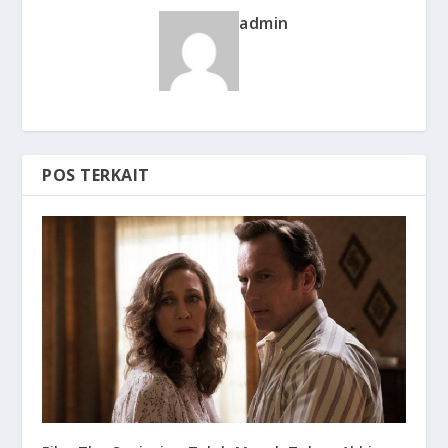
admin
POS TERKAIT