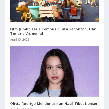
Film Jumbo Laris Tembus 3 Juta Penonton, Film
Terlaris Visinema!
April 15, 2025
Olivia Rodrigo Mendonasikan Hasil Tiket Konser