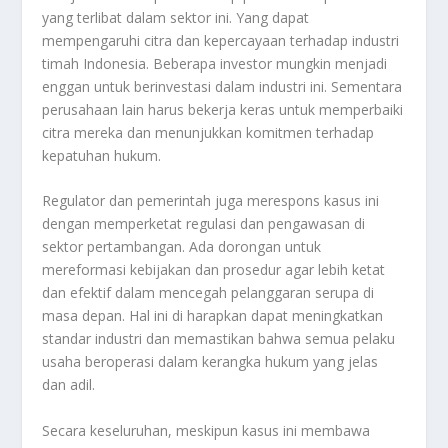
yang terlibat dalam sektor ini. Yang dapat
mempengaruhi citra dan kepercayaan terhadap industri
timah Indonesia. Beberapa investor mungkin menjadi
enggan untuk berinvestasi dalam industri ini. Sementara
perusahaan lain harus bekerja keras untuk memperbaiki
citra mereka dan menunjukkan komitmen terhadap
kepatuhan hukum.
Regulator dan pemerintah juga merespons kasus ini
dengan memperketat regulasi dan pengawasan di
sektor pertambangan. Ada dorongan untuk
mereformasi kebijakan dan prosedur agar lebih ketat
dan efektif dalam mencegah pelanggaran serupa di
masa depan. Hal ini di harapkan dapat meningkatkan
standar industri dan memastikan bahwa semua pelaku
usaha beroperasi dalam kerangka hukum yang jelas
dan adil.
Secara keseluruhan, meskipun kasus ini membawa