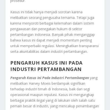
prosedur.
Kasus ini tidak hanya menjadi sorotan karena
melibatkan seorang pengusaha ternama. Tetapi juga
karena menyoroti berbagai kelemahan dalam sistem
pengawasan dan penegakan hukum di sektor
pertambangan Indonesia. Banyak pihak menganggap
bahwa kasus ini dapat menjadi momentum penting
untuk memperbaiki regulasi. Meningkatkan transparansi
serta akuntabilitas dalam industri pertambangan.
PENGARUH KASUS INI PADA
INDUSTRI PERTAMBANGAN
Pengaruh Kasus Ini Pada Industri Pertambangan
yang
melibatkan Harvey Moeis berdampak signifikan
terhadap industri timah di Indonesia, baik dari segi
operasional maupun reputasi. Kasus ini mengungkap
berbagai praktik ilegal yang di lakukan oleh salah satu
pemain besar di industri, yang mencakup penambangan