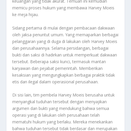
keuangan yang tidak akurat. Temuan ini kemudian
memicu proses hukum yang membawa Harvey Moeis
ke meja hijau.
Sidang pertama di mulai dengan pembacaan dakwaan
oleh jaksa penuntut umum. Yang memaparkan berbagai
pelanggaran yang di duga di lakukan oleh Harvey Moeis
dan perusahaannya. Selama persidangan, berbagai
bukti dan saksi di hadirkan untuk memperkuat dakwaan
tersebut. Beberapa saksi kunci, termasuk mantan
karyawan dan pejabat pemerintah. Memberikan
kesaksian yang mengungkapkan berbagai praktik tidak
etis dan ilegal dalam operasional perusahaan.
Di sisi lain, tim pembela Harvey Moeis berusaha untuk
menyangkal tuduhan tersebut dengan menyajikan
argumen dan bukti yang mendukung bahwa semua
operasi yang di lakukan oleh perusahaan telah
mematuhi hukum yang berlaku. Mereka menekankan
bahwa tuduhan tersebut tidak berdasar dan merupakan