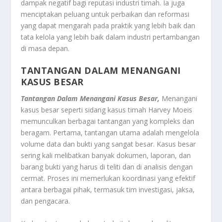
dampak negatif bagi reputasi industri timah. Ia juga
menciptakan peluang untuk perbaikan dan reformasi
yang dapat mengarah pada praktik yang lebih baik dan
tata kelola yang lebih baik dalam industri pertambangan
di masa depan.
TANTANGAN DALAM MENANGANI
KASUS BESAR
Tantangan Dalam Menangani Kasus Besar,
Menangani
kasus besar seperti sidang kasus timah Harvey Moeis
memunculkan berbagai tantangan yang kompleks dan
beragam. Pertama, tantangan utama adalah mengelola
volume data dan bukti yang sangat besar. Kasus besar
sering kali melibatkan banyak dokumen, laporan, dan
barang bukti yang harus di teliti dan di analisis dengan
cermat. Proses ini memerlukan koordinasi yang efektif
antara berbagai pihak, termasuk tim investigasi, jaksa,
dan pengacara.