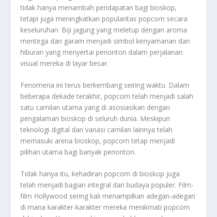
tidak hanya menambah pendapatan bagi bioskop,
tetapi juga meningkatkan popularitas popcorn secara
keseluruhan. Biji jagung yang meletup dengan aroma
mentega dan garam menjadi simbol kenyamanan dan
hiburan yang menyertai penonton dalam perjalanan
visual mereka di layar besar.
Fenomena ini terus berkembang seiring waktu. Dalam
beberapa dekade terakhir, popcorn telah menjadi salah
satu camilan utama yang di asosiasikan dengan
pengalaman bioskop di seluruh dunia. Meskipun
teknologi digital dan variasi camilan lainnya telah
memasuki arena bioskop, popcorn tetap menjadi
pilihan utama bagi banyak penonton.
Tidak hanya itu, kehadiran popcorn di bioskop juga
telah menjadi bagian integral dari budaya populer. Film-
film Hollywood sering kali menampilkan adegan-adegan
di mana karakter-karakter mereka menikmati popcorn