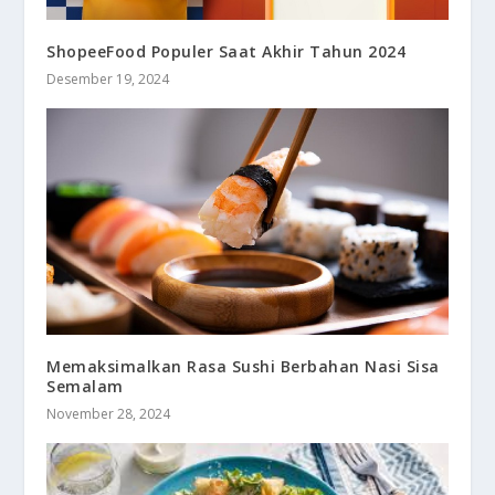
ShopeeFood Populer Saat Akhir Tahun 2024
Desember 19, 2024
Memaksimalkan Rasa Sushi Berbahan Nasi Sisa
Semalam
November 28, 2024