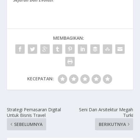
MEMBAGIKAN:
KECEPATAN:
Strategi Pemasaran Digital
Seni Dan Arsitektur Megah
Untuk Bisnis Travel
Turki
SEBELUMNYA
BERIKUTNYA