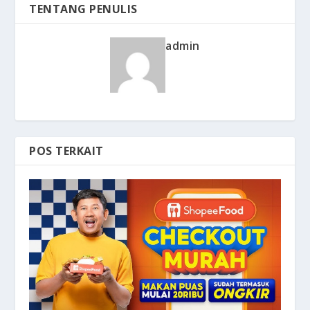
TENTANG PENULIS
admin
POS TERKAIT