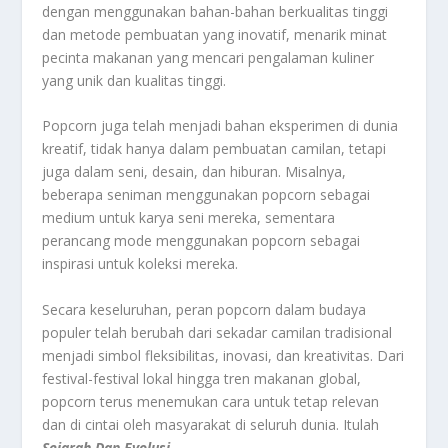
dengan menggunakan bahan-bahan berkualitas tinggi
dan metode pembuatan yang inovatif, menarik minat
pecinta makanan yang mencari pengalaman kuliner
yang unik dan kualitas tinggi.
Popcorn juga telah menjadi bahan eksperimen di dunia
kreatif, tidak hanya dalam pembuatan camilan, tetapi
juga dalam seni, desain, dan hiburan. Misalnya,
beberapa seniman menggunakan popcorn sebagai
medium untuk karya seni mereka, sementara
perancang mode menggunakan popcorn sebagai
inspirasi untuk koleksi mereka.
Secara keseluruhan, peran popcorn dalam budaya
populer telah berubah dari sekadar camilan tradisional
menjadi simbol fleksibilitas, inovasi, dan kreativitas. Dari
festival-festival lokal hingga tren makanan global,
popcorn terus menemukan cara untuk tetap relevan
dan di cintai oleh masyarakat di seluruh dunia. Itulah
Sejarah Dan Evolusi
.