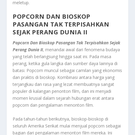
meletup.
POPCORN DAN BIOSKOP
PASANGAN TAK TERPISAHKAN
SEJAK PERANG DUNIA II
Popcorn Dan Bioskop Pasangan Tak Terpisahkan Sejak
Perang Dunia II
, menandai awal dari fenomena budaya
yang telah berlangsung hingga saat ini. Pada masa
perang, ketika gula langka dan sumber daya lainnya di
batasi. Popcorn muncul sebagai camilan yang ekonomis
dan praktis di bioskop. Kombinasi antara harga yang
terjangkau dan rasa yang lezat membuatnya sangat
populer di kalangan penonton film, dan ini menjadi
momen krusial dalam sejarah hubungan erat antara
popcorn dan pengalaman menonton film.
Pada tahun-tahun berikutnya, bioskop-bioskop di
seluruh Amerika Serikat mulai menjual popcorn sebagai
bagian dari pengalaman menonton film mereka. Ini