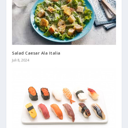
Salad Caesar Ala Italia
Juli 8, 2024