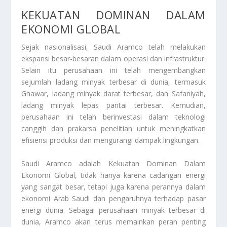
KEKUATAN DOMINAN DALAM
EKONOMI GLOBAL
Sejak nasionalisasi,
Saudi Aramco
telah melakukan
ekspansi besar-besaran dalam operasi dan infrastruktur.
Selain itu perusahaan ini telah mengembangkan
sejumlah ladang minyak terbesar di dunia, termasuk
Ghawar, ladang minyak darat terbesar, dan Safaniyah,
ladang minyak lepas pantai terbesar. Kemudian,
perusahaan ini telah berinvestasi dalam teknologi
canggih dan prakarsa penelitian untuk meningkatkan
efisiensi produksi dan mengurangi dampak lingkungan.
Saudi Aramco adalah Kekuatan Dominan Dalam
Ekonomi Global, tidak hanya karena cadangan energi
yang sangat besar, tetapi juga karena perannya dalam
ekonomi Arab Saudi dan pengaruhnya terhadap pasar
energi dunia. Sebagai perusahaan minyak terbesar di
dunia, Aramco akan terus memainkan peran penting