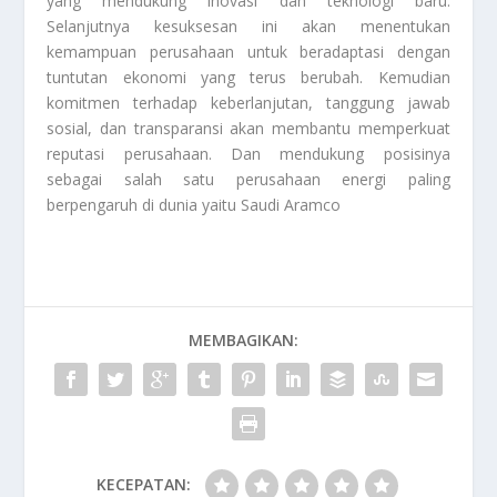
yang mendukung inovasi dan teknologi baru.
Selanjutnya kesuksesan ini akan menentukan
kemampuan perusahaan untuk beradaptasi dengan
tuntutan ekonomi yang terus berubah. Kemudian
komitmen terhadap keberlanjutan, tanggung jawab
sosial, dan transparansi akan membantu memperkuat
reputasi perusahaan. Dan mendukung posisinya
sebagai salah satu perusahaan energi paling
berpengaruh di dunia yaitu
Saudi Aramco
MEMBAGIKAN:
KECEPATAN: