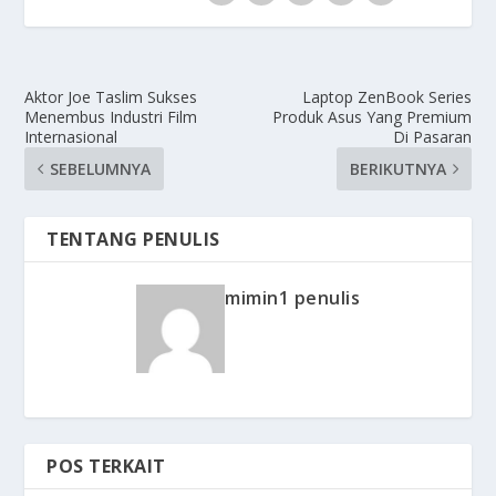
Aktor Joe Taslim Sukses
Laptop ZenBook Series
Menembus Industri Film
Produk Asus Yang Premium
Internasional
Di Pasaran
SEBELUMNYA
BERIKUTNYA
TENTANG PENULIS
mimin1 penulis
POS TERKAIT