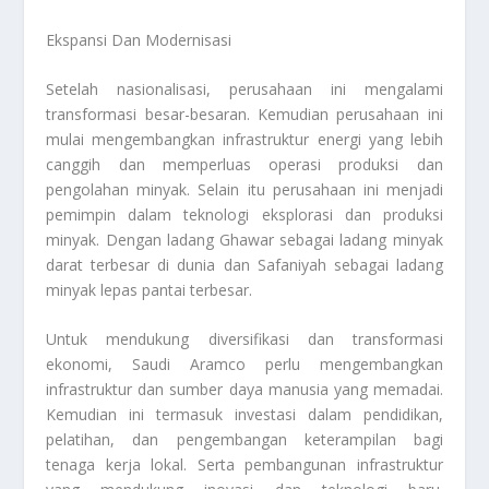
Ekspansi Dan Modernisasi
Setelah nasionalisasi, perusahaan ini mengalami
transformasi besar-besaran. Kemudian perusahaan ini
mulai mengembangkan infrastruktur energi yang lebih
canggih dan memperluas operasi produksi dan
pengolahan minyak. Selain itu perusahaan ini menjadi
pemimpin dalam teknologi eksplorasi dan produksi
minyak. Dengan ladang Ghawar sebagai ladang minyak
darat terbesar di dunia dan Safaniyah sebagai ladang
minyak lepas pantai terbesar.
Untuk mendukung diversifikasi dan transformasi
ekonomi, Saudi Aramco perlu mengembangkan
infrastruktur dan sumber daya manusia yang memadai.
Kemudian ini termasuk investasi dalam pendidikan,
pelatihan, dan pengembangan keterampilan bagi
tenaga kerja lokal. Serta pembangunan infrastruktur