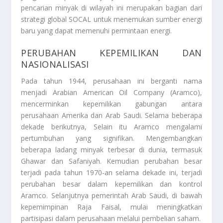
pencarian minyak di wilayah ini merupakan bagian dari
strategi global SOCAL untuk menemukan sumber energi
baru yang dapat memenuhi permintaan energi.
PERUBAHAN KEPEMILIKAN DAN
NASIONALISASI
Pada tahun 1944, perusahaan ini berganti nama
menjadi Arabian American Oil Company (Aramco),
mencerminkan kepemilikan gabungan antara
perusahaan Amerika dan Arab Saudi. Selama beberapa
dekade berikutnya, Selain itu Aramco mengalami
pertumbuhan yang signifikan. Mengembangkan
beberapa ladang minyak terbesar di dunia, termasuk
Ghawar dan Safaniyah. Kemudian perubahan besar
terjadi pada tahun 1970-an selama dekade ini, terjadi
perubahan besar dalam kepemilikan dan kontrol
Aramco. Selanjutnya pemerintah Arab Saudi, di bawah
kepemimpinan Raja Faisal, mulai meningkatkan
partisipasi dalam perusahaan melalui pembelian saham.