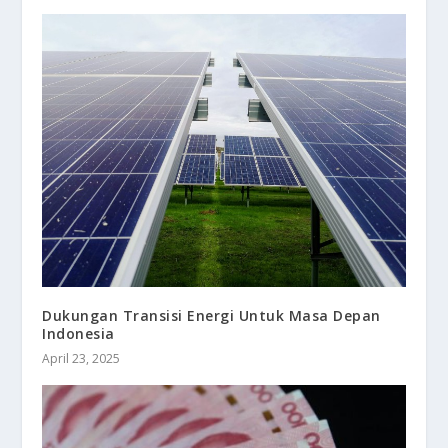
Dukungan Transisi Energi Untuk Masa Depan
Indonesia
April 23, 2025