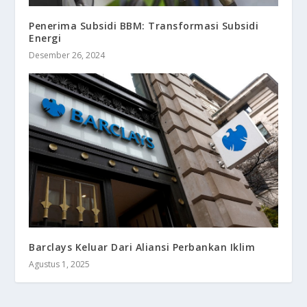
Penerima Subsidi BBM: Transformasi Subsidi
Energi
Desember 26, 2024
Barclays Keluar Dari Aliansi Perbankan Iklim
Agustus 1, 2025