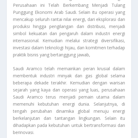
Perusahaan ini Telah Berkembang Menjadi Tulang
Punggung Ekonomi Arab Saudi. Selain itu operasi yang
mencakup seluruh rantai nilai energi, dari eksplorasi dan
produksi hingga pengilangan dan distribusi, menjadi
simbol kekuatan dan pengaruh dalam industri energi
internasional. Kemudian melalui strategi diversifikasi,
investasi dalam teknologi hijau, dan komitmen terhadap
praktik bisnis yang bertanggung jawab,
Saudi Aramco
telah memainkan peran krusial dalam
membentuk industri minyak dan gas global selama
beberapa dekade terakhir. Kemudian dengan warisan
sejarah yang kaya dan operasi yang luas, perusahaan
Saudi Aramco
terus menjadi pemain utama dalam
memenuhi kebutuhan energi dunia. Selanjutnya, di
tengah perubahan dinamika global menuju energi
berkelanjutan dan tantangan lingkungan. Selain itu
dihadapkan pada kebutuhan untuk bertransformasi dan
berinovasi.