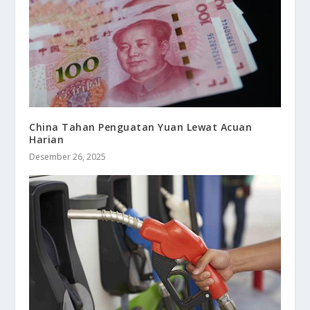
China Tahan Penguatan Yuan Lewat Acuan
Harian
Desember 26, 2025