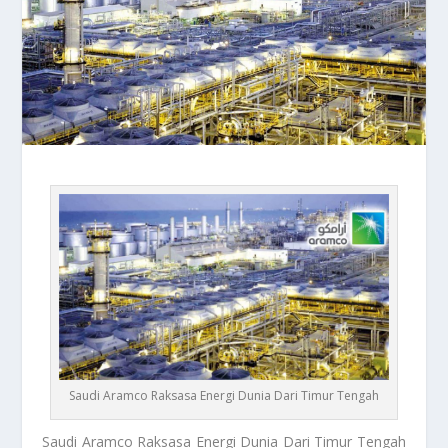
Saudi Aramco Raksasa Energi Dunia Dari Timur Tengah
Saudi Aramco
Raksasa Energi Dunia Dari Timur Tengah