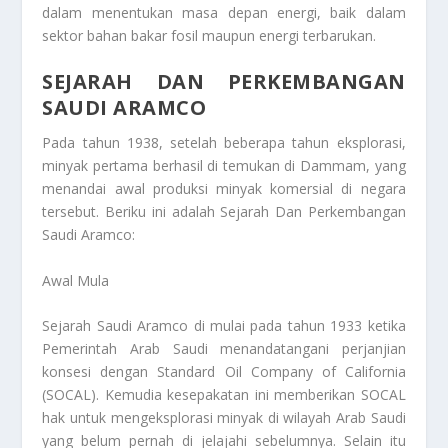
dalam menentukan masa depan energi, baik dalam
sektor bahan bakar fosil maupun energi terbarukan.
SEJARAH DAN PERKEMBANGAN
SAUDI ARAMCO
Pada tahun 1938, setelah beberapa tahun eksplorasi,
minyak pertama berhasil di temukan di Dammam, yang
menandai awal produksi minyak komersial di negara
tersebut. Beriku ini adalah
Sejarah Dan Perkembangan
Saudi Aramco
:
Awal Mula
Sejarah Saudi Aramco di mulai pada tahun 1933 ketika
Pemerintah Arab Saudi menandatangani perjanjian
konsesi dengan Standard Oil Company of California
(SOCAL). Kemudia kesepakatan ini memberikan SOCAL
hak untuk mengeksplorasi minyak di wilayah Arab Saudi
yang belum pernah di jelajahi sebelumnya. Selain itu