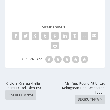
MEMBAGIKAN:
KECEPATAN:
Khvicha Kvaratskhelia
Manfaat Pound Fit Untuk
Resmi Di Beli Oleh PSG
Kebugaran Dan Kesehatan
Tubuh
SEBELUMNYA
BERIKUTNYA