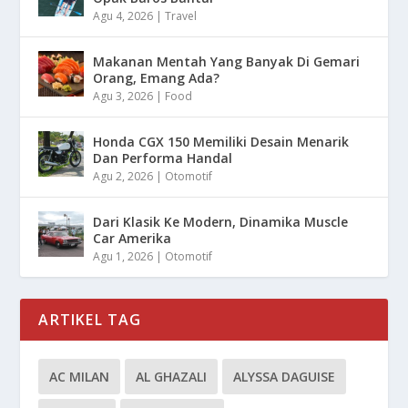
Agu 4, 2026
|
Travel
Makanan Mentah Yang Banyak Di Gemari
Orang, Emang Ada?
Agu 3, 2026
|
Food
Honda CGX 150 Memiliki Desain Menarik
Dan Performa Handal
Agu 2, 2026
|
Otomotif
Dari Klasik Ke Modern, Dinamika Muscle
Car Amerika
Agu 1, 2026
|
Otomotif
ARTIKEL TAG
AC MILAN
AL GHAZALI
ALYSSA DAGUISE