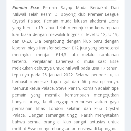
Romain Esse
Pemain Sayap Muda Berbakat Dari
Millwall Telah Resmi Di Boyong Klub Premier League
Crystal Palace. Pemain muda lulusan akademi Lions
yang berusia 19 tahun telah menunjukkan kemampuan
luar biasa dengan mewakili Inggris di level U-18, U-19,
dan U-20. Dia bergabung dengan klub baru dengan
laporan biaya transfer sebesar £12 juta yang berpotensi
meningkat menjadi £14,5 juta melalui tambahan
tertentu. Perjalanan kariernya di mulai saat Esse
melakukan debutnya untuk Millwall pada usia 17 tahun,
tepatnya pada 26 Januari 2022. Selama periode itu, ia
berhasil mencetak tujuh gol dari 66 penampilannya.
Menurut ketua Palace, Steve Parish, Romain adalah tipe
pemain yang memiliki kemampuan mengejutkan
banyak orang. Ia di anggap merepresentasikan gaya
permainan khas London selatan dan klub Crystal
Palace. Dengan semangat tinggi, Parish menyatakan
bahwa semua orang di klub sangat antusias untuk
melihat Esse mengembangkan potensinya di lapangan.