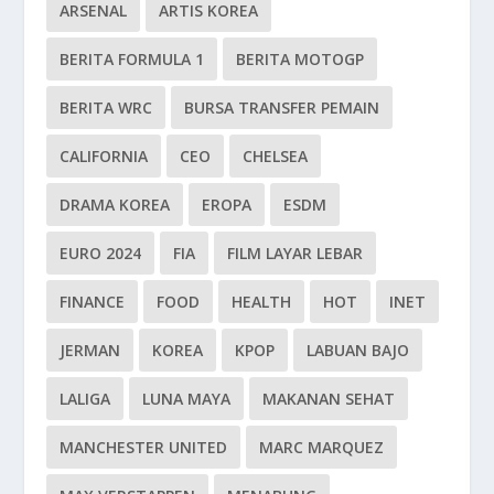
ARSENAL
ARTIS KOREA
BERITA FORMULA 1
BERITA MOTOGP
BERITA WRC
BURSA TRANSFER PEMAIN
CALIFORNIA
CEO
CHELSEA
DRAMA KOREA
EROPA
ESDM
EURO 2024
FIA
FILM LAYAR LEBAR
FINANCE
FOOD
HEALTH
HOT
INET
JERMAN
KOREA
KPOP
LABUAN BAJO
LALIGA
LUNA MAYA
MAKANAN SEHAT
MANCHESTER UNITED
MARC MARQUEZ