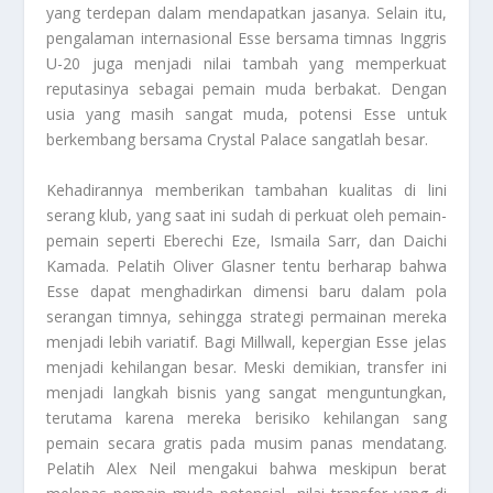
yang terdepan dalam mendapatkan jasanya. Selain itu,
pengalaman internasional Esse bersama timnas Inggris
U-20 juga menjadi nilai tambah yang memperkuat
reputasinya sebagai pemain muda berbakat. Dengan
usia yang masih sangat muda, potensi Esse untuk
berkembang bersama Crystal Palace sangatlah besar.
Kehadirannya memberikan tambahan kualitas di lini
serang klub, yang saat ini sudah di perkuat oleh pemain-
pemain seperti Eberechi Eze, Ismaila Sarr, dan Daichi
Kamada. Pelatih Oliver Glasner tentu berharap bahwa
Esse dapat menghadirkan dimensi baru dalam pola
serangan timnya, sehingga strategi permainan mereka
menjadi lebih variatif. Bagi Millwall, kepergian Esse jelas
menjadi kehilangan besar. Meski demikian, transfer ini
menjadi langkah bisnis yang sangat menguntungkan,
terutama karena mereka berisiko kehilangan sang
pemain secara gratis pada musim panas mendatang.
Pelatih Alex Neil mengakui bahwa meskipun berat