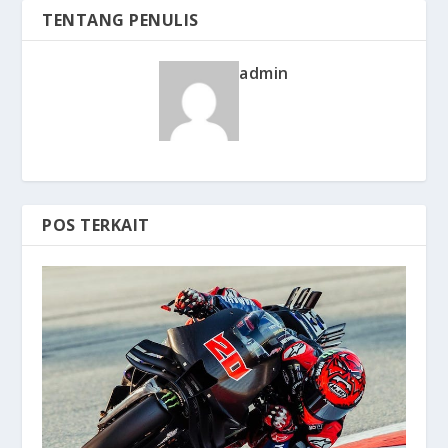
TENTANG PENULIS
admin
POS TERKAIT