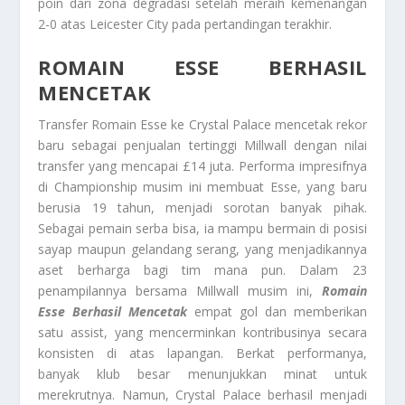
poin dari zona degradasi setelah meraih kemenangan
2-0 atas Leicester City pada pertandingan terakhir.
ROMAIN ESSE BERHASIL
MENCETAK
Transfer Romain Esse ke Crystal Palace mencetak rekor
baru sebagai penjualan tertinggi Millwall dengan nilai
transfer yang mencapai £14 juta. Performa impresifnya
di Championship musim ini membuat Esse, yang baru
berusia 19 tahun, menjadi sorotan banyak pihak.
Sebagai pemain serba bisa, ia mampu bermain di posisi
sayap maupun gelandang serang, yang menjadikannya
aset berharga bagi tim mana pun. Dalam 23
penampilannya bersama Millwall musim ini,
Romain
Esse Berhasil Mencetak
empat gol dan memberikan
satu assist, yang mencerminkan kontribusinya secara
konsisten di atas lapangan. Berkat performanya,
banyak klub besar menunjukkan minat untuk
merekrutnya. Namun, Crystal Palace berhasil menjadi