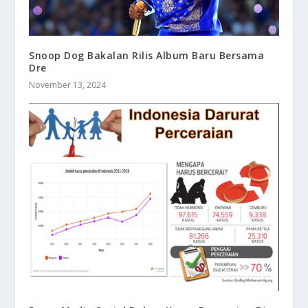
Snoop Dog Bakalan Rilis Album Baru Bersama
Dre
November 13, 2024