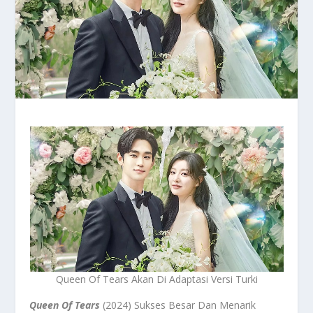
Queen Of Tears Akan Di Adaptasi Versi Turki
Queen Of Tears
(2024) Sukses Besar Dan Menarik