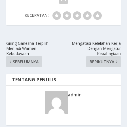
KECEPATAN:
Giring Ganesha Terpilih
Mengatasi Kelelahan Kerja
Menjadi Wamen
Dengan Mengatur
Kebudayaan
Kebahagiaan
SEBELUMNYA
BERIKUTNYA
TENTANG PENULIS
admin