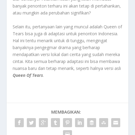
banyak penonton terharu ini akan tetap di pertahankan,
atau mungkin ada perubahan signifikan?
Selain itu, pertanyaan lain yang muncul adalah Queen of
Tears bisa juga di adaptasi untuk penonton Indonesia.
Hal ini tentu menarik untuk di tunggu, mengingat
banyaknya pengegmar drama yang berharap
mendapatkan versi lokal dari cerita yang sudah mereka
cintai. Kita semua berharap adaptasi ini bisa membawa
nuansa baru dan tetap menarik, seperti halnya versi asli
Queen Of Tears
.
MEMBAGIKAN: