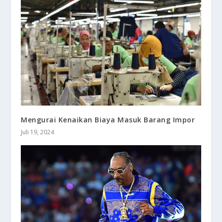
Mengurai Kenaikan Biaya Masuk Barang Impor
Juli 19, 2024