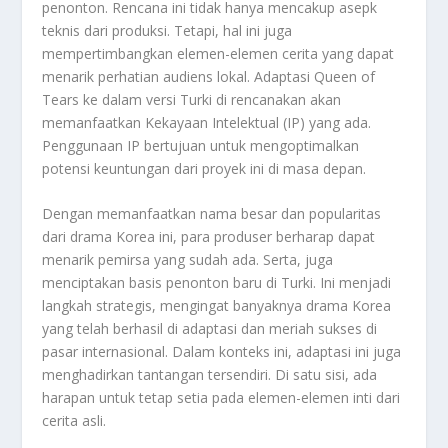
penonton. Rencana ini tidak hanya mencakup asepk
teknis dari produksi. Tetapi, hal ini juga
mempertimbangkan elemen-elemen cerita yang dapat
menarik perhatian audiens lokal. Adaptasi Queen of
Tears ke dalam versi Turki di rencanakan akan
memanfaatkan Kekayaan Intelektual (IP) yang ada.
Penggunaan IP bertujuan untuk mengoptimalkan
potensi keuntungan dari proyek ini di masa depan.
Dengan memanfaatkan nama besar dan popularitas
dari drama Korea ini, para produser berharap dapat
menarik pemirsa yang sudah ada. Serta, juga
menciptakan basis penonton baru di Turki. Ini menjadi
langkah strategis, mengingat banyaknya drama Korea
yang telah berhasil di adaptasi dan meriah sukses di
pasar internasional. Dalam konteks ini, adaptasi ini juga
menghadirkan tantangan tersendiri. Di satu sisi, ada
harapan untuk tetap setia pada elemen-elemen inti dari
cerita asli.