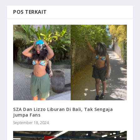
POS TERKAIT
SZA Dan Lizzo Liburan Di Bali, Tak Sengaja
Jumpa Fans
September 18, 2024