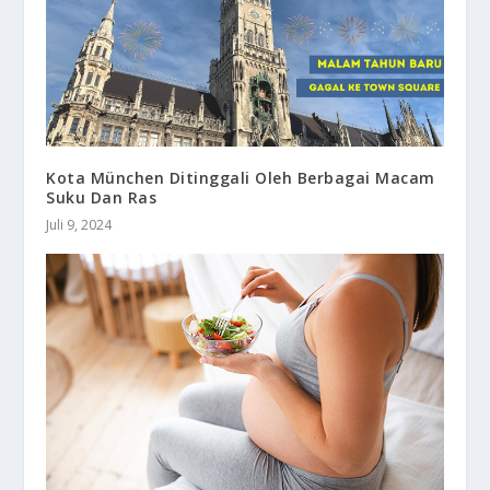
Kota München Ditinggali Oleh Berbagai Macam
Suku Dan Ras
Juli 9, 2024