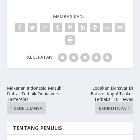
MEMBAGIKAN:
KECEPATAN:
Makanan Indonesia Masuk
Ledakan Dahsyat Di
Daftar Terbaik Dunia Versi
Batam: Kapal Tanker
TasteAtlas
Terbakar 10 Tewas
SEBELUMNYA
BERIKUTNYA
TENTANG PENULIS