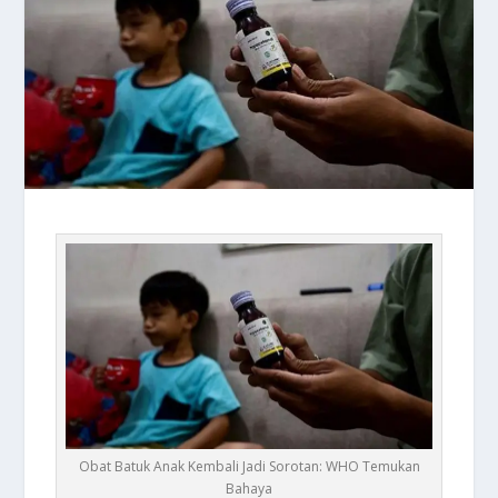
Obat Batuk Anak Kembali Jadi Sorotan: WHO Temukan
Bahaya