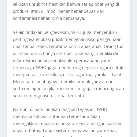
lakukan untuk memastikan bahwa setiap obat yang di
produksi atau di impor benar-benar bebas dari
kontaminasi bahan kimia berbahaya.
Selain tindakan pengawasan, WHO juga menyerukan
pentingnya edukasi publik mengenai risiko penggunaan
obat tanpa resep, terutama untuk anak-anak. Orang tua
di imbau untuk hanya membeli obat yang memiliki izin
edar resmi dan di produksi oleh perusahaan yang
terpercaya. WHO juga mendorong negara-negara untuk
memperkuat komunikasi risiko, agar masyarakat dapat.
Memahami pentingnya memilih produk yang aman
serta melaporkan jika menemukan gejala mencurigakan
setelah mengonsumsi obat tertentu.
Namun, di balik langkah-langkah tegas ini, WHO
mengakui bahwa tantangan terbesar adalah
menegakkan regulasi di negara-negara dengan sumber
daya terbatas. Tanpa sistem pengawasan yang kuat,