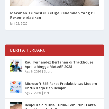
Makanan Trimester Ketiga Kehamilan Yang Di
Rekomendasikan
Juni 22, 2025
BERITA TERBARU
Raul Fernandez Bertahan di Trackhouse
Aprilia hingga MotoGP 2028
Agu 8, 2026
|
Sport
Microsoft 365 Paket Produktivitas Modern
Untuk Kerja Dan Belajar
Agu 7, 2026
|
Inet
Benjol Keloid Bisa Turun-Temurun? Fakta