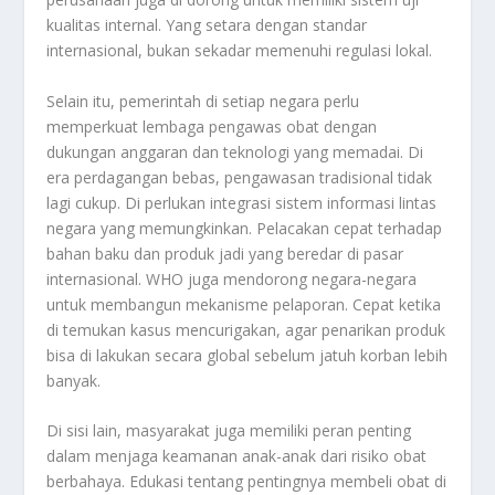
kualitas internal. Yang setara dengan standar
internasional, bukan sekadar memenuhi regulasi lokal.
Selain itu, pemerintah di setiap negara perlu
memperkuat lembaga pengawas obat dengan
dukungan anggaran dan teknologi yang memadai. Di
era perdagangan bebas, pengawasan tradisional tidak
lagi cukup. Di perlukan integrasi sistem informasi lintas
negara yang memungkinkan. Pelacakan cepat terhadap
bahan baku dan produk jadi yang beredar di pasar
internasional. WHO juga mendorong negara-negara
untuk membangun mekanisme pelaporan. Cepat ketika
di temukan kasus mencurigakan, agar penarikan produk
bisa di lakukan secara global sebelum jatuh korban lebih
banyak.
Di sisi lain, masyarakat juga memiliki peran penting
dalam menjaga keamanan anak-anak dari risiko obat
berbahaya. Edukasi tentang pentingnya membeli obat di