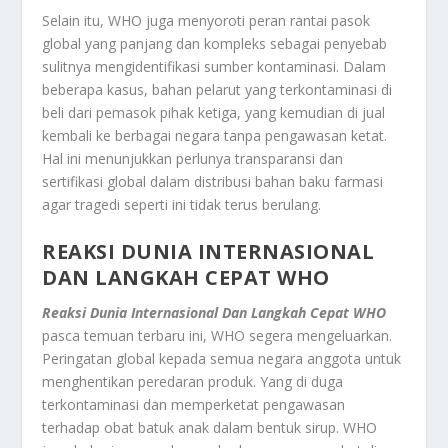
Selain itu, WHO juga menyoroti peran rantai pasok
global yang panjang dan kompleks sebagai penyebab
sulitnya mengidentifikasi sumber kontaminasi. Dalam
beberapa kasus, bahan pelarut yang terkontaminasi di
beli dari pemasok pihak ketiga, yang kemudian di jual
kembali ke berbagai negara tanpa pengawasan ketat.
Hal ini menunjukkan perlunya transparansi dan
sertifikasi global dalam distribusi bahan baku farmasi
agar tragedi seperti ini tidak terus berulang.
REAKSI DUNIA INTERNASIONAL
DAN LANGKAH CEPAT WHO
Reaksi Dunia Internasional Dan Langkah Cepat WHO
pasca temuan terbaru ini, WHO segera mengeluarkan.
Peringatan global kepada semua negara anggota untuk
menghentikan peredaran produk. Yang di duga
terkontaminasi dan memperketat pengawasan
terhadap obat batuk anak dalam bentuk sirup. WHO