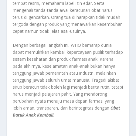
tempat resmi, memahami label izin edar. Serta
mengenali tanda-tanda awal keracunan obat harus
terus di gencarkan. Orang tua di harapkan tidak mudah
tergoda dengan produk yang menawarkan kesembuhan
cepat namun tidak jelas asal-usulnya.
Dengan berbagai langkah ini, WHO berharap dunia
dapat memulihkan kembali kepercayaan publik terhadap
sistem kesehatan dan produk farmasi anak. Karena
pada akhirnya, keselamatan anak-anak bukan hanya
tanggung jawab pemerintah atau industri, melainkan
tanggung jawab seluruh umat manusia. Tragedi akibat
sirup beracun tidak boleh lagi menjadi berita rutin, tetapi
harus menjadi pelajaran pahit. Yang mendorong
perubahan nyata menuju masa depan farmasi yang
lebih aman, transparan, dan berintegritas dengan
Obat
Batuk Anak Kembali.