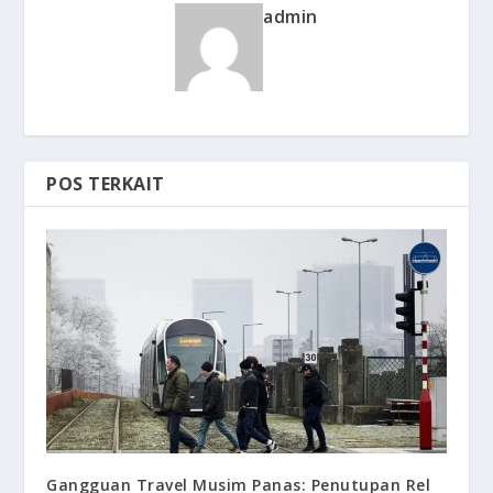
admin
POS TERKAIT
Gangguan Travel Musim Panas: Penutupan Rel