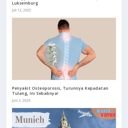
Luksemburg
Juli 12, 2025
Penyakit Osteoporosis, Turunnya Kepadatan
Tulang, Ini Sebabnya!
Juni 3, 2026