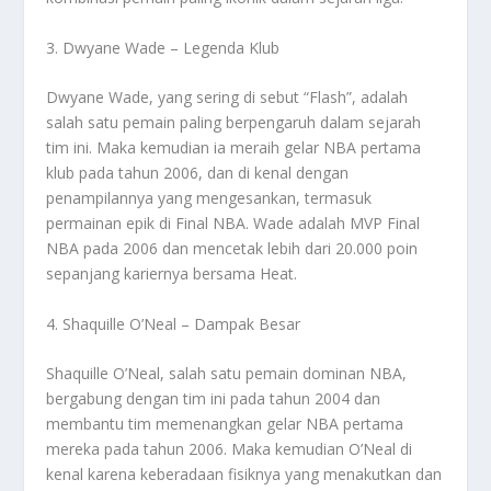
3. Dwyane Wade – Legenda Klub
Dwyane Wade, yang sering di sebut “Flash”, adalah
salah satu pemain paling berpengaruh dalam sejarah
tim ini. Maka kemudian ia meraih gelar NBA pertama
klub pada tahun 2006, dan di kenal dengan
penampilannya yang mengesankan, termasuk
permainan epik di Final NBA. Wade adalah MVP Final
NBA pada 2006 dan mencetak lebih dari 20.000 poin
sepanjang kariernya bersama Heat.
4. Shaquille O’Neal – Dampak Besar
Shaquille O’Neal, salah satu pemain dominan NBA,
bergabung dengan tim ini pada tahun 2004 dan
membantu tim memenangkan gelar NBA pertama
mereka pada tahun 2006. Maka kemudian O’Neal di
kenal karena keberadaan fisiknya yang menakutkan dan