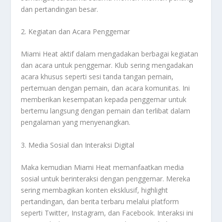
dan pertandingan besar.
2. Kegiatan dan Acara Penggemar
Miami Heat aktif dalam mengadakan berbagai kegiatan
dan acara untuk penggemar. Klub sering mengadakan
acara khusus seperti sesi tanda tangan pemain,
pertemuan dengan pemain, dan acara komunitas. Ini
memberikan kesempatan kepada penggemar untuk
bertemu langsung dengan pemain dan terlibat dalam
pengalaman yang menyenangkan.
3. Media Sosial dan Interaksi Digital
Maka kemudian Miami Heat memanfaatkan media
sosial untuk berinteraksi dengan penggemar. Mereka
sering membagikan konten eksklusif, highlight
pertandingan, dan berita terbaru melalui platform
seperti Twitter, Instagram, dan Facebook. Interaksi ini