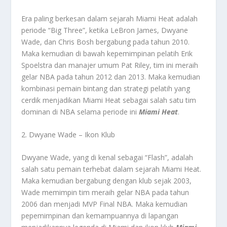
Era paling berkesan dalam sejarah Miami Heat adalah
periode “Big Three”, ketika LeBron James, Dwyane
Wade, dan Chris Bosh bergabung pada tahun 2010.
Maka kemudian di bawah kepemimpinan pelatih Erik
Spoelstra dan manajer umum Pat Riley, tim ini meraih
gelar NBA pada tahun 2012 dan 2013. Maka kemudian
kombinasi pemain bintang dan strategi pelatih yang
cerdik menjadikan Miami Heat sebagai salah satu tim
dominan di NBA selama periode ini
Miami Heat
.
2. Dwyane Wade – Ikon Klub
Dwyane Wade, yang di kenal sebagai “Flash”, adalah
salah satu pemain terhebat dalam sejarah Miami Heat.
Maka kemudian bergabung dengan klub sejak 2003,
Wade memimpin tim meraih gelar NBA pada tahun
2006 dan menjadi MVP Final NBA. Maka kemudian
pepemimpinan dan kemampuannya di lapangan