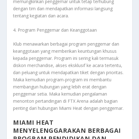
memungkinkan penggemar untuk tetap terhubung
dengan tim dan mendapatkan informasi langsung
tentang kegiatan dan acara.
4. Program Penggemar dan Keanggotaan
Klub menawarkan berbagai program penggemar dan
keanggotaan yang memberikan keuntungan khusus
kepada penggemar. Program ini sering kali termasuk
diskon merchandise, akses eksklusif ke acara tertentu,
dan peluang untuk mendapatkan tiket dengan prioritas.
Maka kemudian program-program ini membantu
membangun hubungan yang lebih erat dengan
penggemar setia. Maka kemudian pengalaman
menonton pertandingan di FTX Arena adalah bagian
penting dari hubungan Miami Heat dengan penggemar.
MIAMI HEAT
MENYELENGGARAKAN BERBAGAI
PROGRAM PENDIDIKAN DAN