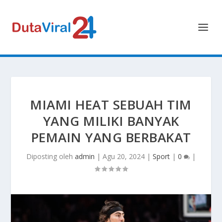
MIAMI HEAT SEBUAH TIM
YANG MILIKI BANYAK
PEMAIN YANG BERBAKAT
Diposting oleh
admin
|
Agu 20, 2024
|
Sport
|
0
|