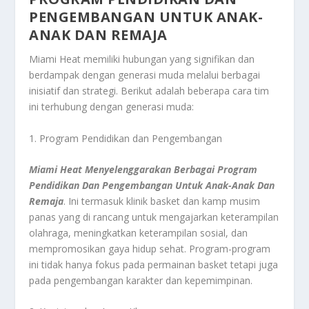
PENGEMBANGAN UNTUK ANAK-
ANAK DAN REMAJA
Miami Heat memiliki hubungan yang signifikan dan
berdampak dengan generasi muda melalui berbagai
inisiatif dan strategi. Berikut adalah beberapa cara tim
ini terhubung dengan generasi muda:
1. Program Pendidikan dan Pengembangan
Miami Heat Menyelenggarakan Berbagai Program
Pendidikan Dan Pengembangan Untuk Anak-Anak Dan
Remaja
. Ini termasuk klinik basket dan kamp musim
panas yang di rancang untuk mengajarkan keterampilan
olahraga, meningkatkan keterampilan sosial, dan
mempromosikan gaya hidup sehat. Program-program
ini tidak hanya fokus pada permainan basket tetapi juga
pada pengembangan karakter dan kepemimpinan.