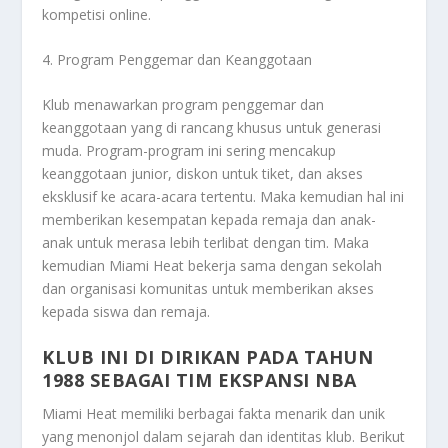
kompetisi online.
4. Program Penggemar dan Keanggotaan
Klub menawarkan program penggemar dan
keanggotaan yang di rancang khusus untuk generasi
muda. Program-program ini sering mencakup
keanggotaan junior, diskon untuk tiket, dan akses
eksklusif ke acara-acara tertentu. Maka kemudian hal ini
memberikan kesempatan kepada remaja dan anak-
anak untuk merasa lebih terlibat dengan tim. Maka
kemudian Miami Heat bekerja sama dengan sekolah
dan organisasi komunitas untuk memberikan akses
kepada siswa dan remaja.
KLUB INI DI DIRIKAN PADA TAHUN
1988 SEBAGAI TIM EKSPANSI NBA
Miami Heat memiliki berbagai fakta menarik dan unik
yang menonjol dalam sejarah dan identitas klub. Berikut