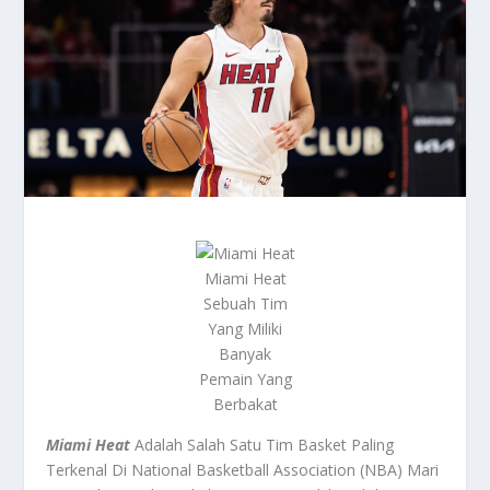
Miami Heat
Sebuah Tim
Yang Miliki
Banyak
Pemain Yang
Berbakat
Miami Heat
Adalah Salah Satu Tim Basket Paling
Terkenal Di National Basketball Association (NBA) Mari