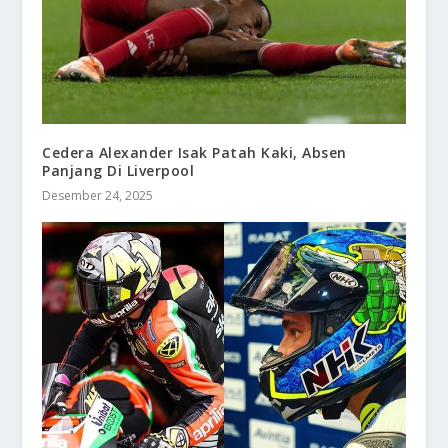
Cedera Alexander Isak Patah Kaki, Absen
Panjang Di Liverpool
Desember 24, 2025