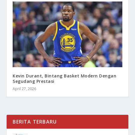
Kevin Durant, Bintang Basket Modern Dengan
Segudang Prestasi
April 27, 2026
BERITA TERBARU