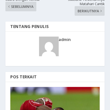
Matahari Cantik
SEBELUMNYA
BERIKUTNYA
TENTANG PENULIS
admin
POS TERKAIT