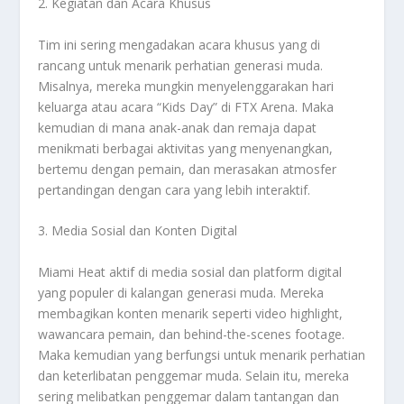
2. Kegiatan dan Acara Khusus
Tim ini sering mengadakan acara khusus yang di
rancang untuk menarik perhatian generasi muda.
Misalnya, mereka mungkin menyelenggarakan hari
keluarga atau acara “Kids Day” di FTX Arena. Maka
kemudian di mana anak-anak dan remaja dapat
menikmati berbagai aktivitas yang menyenangkan,
bertemu dengan pemain, dan merasakan atmosfer
pertandingan dengan cara yang lebih interaktif.
3. Media Sosial dan Konten Digital
Miami Heat aktif di media sosial dan platform digital
yang populer di kalangan generasi muda. Mereka
membagikan konten menarik seperti video highlight,
wawancara pemain, dan behind-the-scenes footage.
Maka kemudian yang berfungsi untuk menarik perhatian
dan keterlibatan penggemar muda. Selain itu, mereka
sering melibatkan penggemar dalam tantangan dan