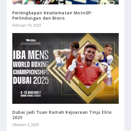
Perlengkapan Keselamatan MotoGP:
Perlindungan dan Bisnis
Februari 18, 2025
Dubai Jadi Tuan Rumah Kejuaraan Tinju Elite
2025
Oktober 3, 2025