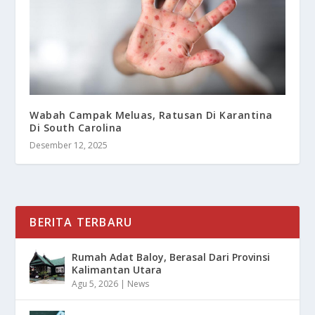
Wabah Campak Meluas, Ratusan Di Karantina
Di South Carolina
Desember 12, 2025
BERITA TERBARU
Rumah Adat Baloy, Berasal Dari Provinsi
Kalimantan Utara
Agu 5, 2026
|
News