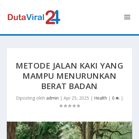
METODE JALAN KAKI YANG
MAMPU MENURUNKAN
BERAT BADAN
Diposting oleh
admin
|
Apr 25, 2025
|
Health
|
0
|