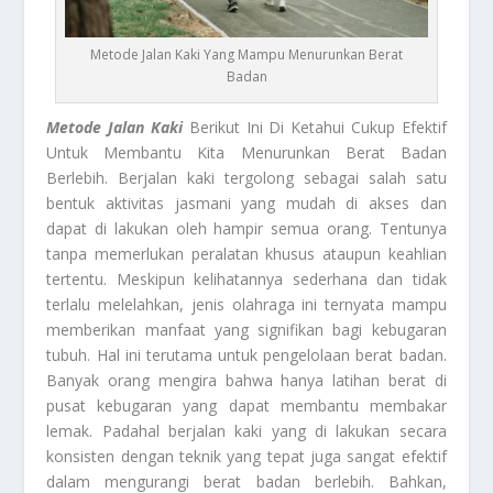
Metode Jalan Kaki Yang Mampu Menurunkan Berat
Badan
Metode Jalan Kaki
Berikut Ini Di Ketahui Cukup Efektif
Untuk Membantu Kita Menurunkan Berat Badan
Berlebih. Berjalan kaki tergolong sebagai salah satu
bentuk aktivitas jasmani yang mudah di akses dan
dapat di lakukan oleh hampir semua orang. Tentunya
tanpa memerlukan peralatan khusus ataupun keahlian
tertentu. Meskipun kelihatannya sederhana dan tidak
terlalu melelahkan, jenis olahraga ini ternyata mampu
memberikan manfaat yang signifikan bagi kebugaran
tubuh. Hal ini terutama untuk pengelolaan berat badan.
Banyak orang mengira bahwa hanya latihan berat di
pusat kebugaran yang dapat membantu membakar
lemak. Padahal berjalan kaki yang di lakukan secara
konsisten dengan teknik yang tepat juga sangat efektif
dalam mengurangi berat badan berlebih. Bahkan,