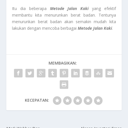
Itu dia beberapa
Metode Jalan Kaki
yang efektif
membantu kita menurunkan berat badan. Tentunya
menurunkan berat badan akan semakin mudah kita
lakukan dengan mencoba berbagai
Metode Jalan Kaki
.
MEMBAGIKAN:
KECEPATAN: