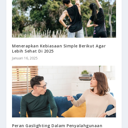
Menerapkan Kebiasaan Simple Berikut Agar
Lebih Sehat Di 2025
Januari 16, 2025
Peran Gaslighting Dalam Penyalahgunaan