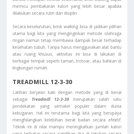
memicu pembakaran kalori yang lebih besar apabila
dilakukan secara rutin dan disiplin.
Secara keseluruhan, brisk walking bisa di jadikan pilihan
utama bagi kita yang menginginkan metode olahraga
ringan namun tetap membawa dampak besar terhadap
kesehatan tubuh. Tanpa harus menggunakan alat bantu
atau ruang khusus, aktivitas ini bisa di lakukan di
berbagai tempat seperti taman, trotoar, atau bahkan di
lingkungan rumah.
TREADMILL 12-3-30
Latihan berjalan kaki dengan metode yang di kenal
sebagai
Treadmill 12-3-30
merupakan salah satu
pendekatan yang semakin populer dalam dunia
kebugaran. Hal ini terutama bagi kita yang berupaya
menghilangkan kelebihan berat badan secara efektif.
Teknik ini di nilai mampu meningkatkan jumlah kalori
yang terbakar secara signifikan jika di lakukan secara