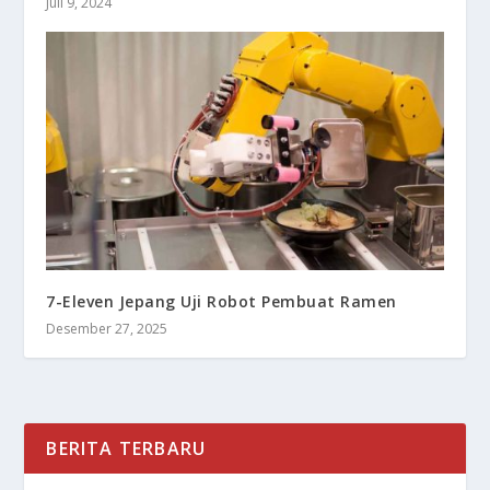
Juli 9, 2024
7-Eleven Jepang Uji Robot Pembuat Ramen
Desember 27, 2025
BERITA TERBARU