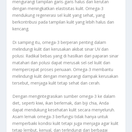
mengurangi tampilan garis-garis halus dan kerutan
dengan meningkatkan elastisitas kulit. Omega-3
mendukung regenerasi sel kulit yang sehat, yang
berkontribusi pada tampilan kulit yang lebih halus dan
kencang.
Di samping itu, omega-3 berperan penting dalam
melindungi kulit dari kerusakan akibat sinar UV dan
polusi. Radikal bebas yang di hasilkan dari paparan sinar
matahari dan polusi dapat merusak sel-sel kulit dan
mempercepat proses penuaan. Omega-3 membantu
melindungi kulit dengan mengurangi dampak kerusakan
tersebut, menjaga kulit tetap sehat dan cerah.
Dengan mengintegrasikan sumber omega-3 ke dalam
diet, seperti kiwi, ikan berlemak, dan biji chia, Anda
dapat mendukung kesehatan kulit secara menyeluruh.
Asam lemak omega-3 berfungsi tidak hanya untuk
memperbaiki kondisi kulit tetapi juga menjaga agar kulit
tetap lembut, kenyal, dan terlindungi dari berbagai