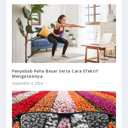
Penyebab Paha Besar Serta Cara Efektif
Mengatasinya
September 4, 2024