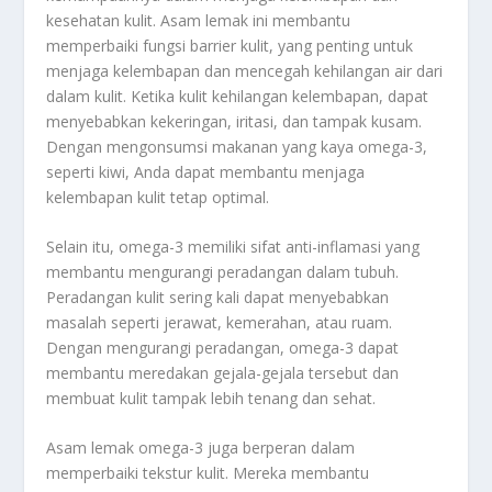
kesehatan kulit. Asam lemak ini membantu
memperbaiki fungsi barrier kulit, yang penting untuk
menjaga kelembapan dan mencegah kehilangan air dari
dalam kulit. Ketika kulit kehilangan kelembapan, dapat
menyebabkan kekeringan, iritasi, dan tampak kusam.
Dengan mengonsumsi makanan yang kaya omega-3,
seperti kiwi, Anda dapat membantu menjaga
kelembapan kulit tetap optimal.
Selain itu, omega-3 memiliki sifat anti-inflamasi yang
membantu mengurangi peradangan dalam tubuh.
Peradangan kulit sering kali dapat menyebabkan
masalah seperti jerawat, kemerahan, atau ruam.
Dengan mengurangi peradangan, omega-3 dapat
membantu meredakan gejala-gejala tersebut dan
membuat kulit tampak lebih tenang dan sehat.
Asam lemak omega-3 juga berperan dalam
memperbaiki tekstur kulit. Mereka membantu