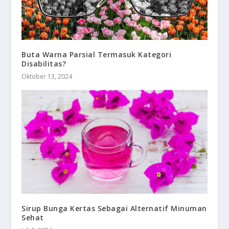
Buta Warna Parsial Termasuk Kategori
Disabilitas?
Oktober 13, 2024
Sirup Bunga Kertas Sebagai Alternatif Minuman
Sehat