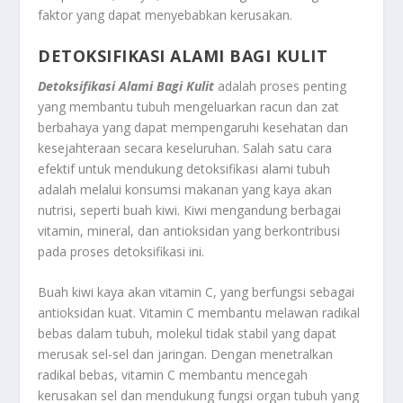
faktor yang dapat menyebabkan kerusakan.
DETOKSIFIKASI ALAMI BAGI KULIT
Detoksifikasi Alami Bagi Kulit
adalah proses penting
yang membantu tubuh mengeluarkan racun dan zat
berbahaya yang dapat mempengaruhi kesehatan dan
kesejahteraan secara keseluruhan. Salah satu cara
efektif untuk mendukung detoksifikasi alami tubuh
adalah melalui konsumsi makanan yang kaya akan
nutrisi, seperti buah kiwi. Kiwi mengandung berbagai
vitamin, mineral, dan antioksidan yang berkontribusi
pada proses detoksifikasi ini.
Buah kiwi kaya akan vitamin C, yang berfungsi sebagai
antioksidan kuat. Vitamin C membantu melawan radikal
bebas dalam tubuh, molekul tidak stabil yang dapat
merusak sel-sel dan jaringan. Dengan menetralkan
radikal bebas, vitamin C membantu mencegah
kerusakan sel dan mendukung fungsi organ tubuh yang