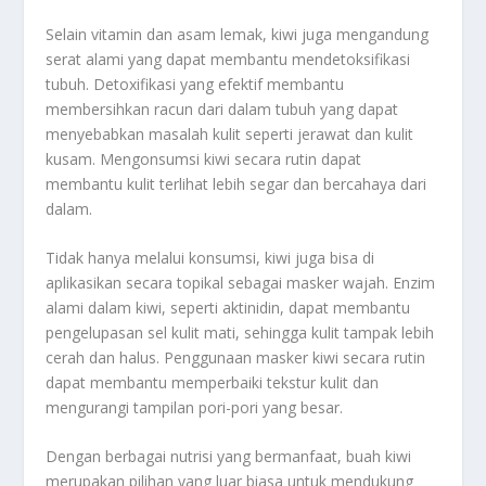
Selain vitamin dan asam lemak, kiwi juga mengandung
serat alami yang dapat membantu mendetoksifikasi
tubuh. Detoxifikasi yang efektif membantu
membersihkan racun dari dalam tubuh yang dapat
menyebabkan masalah kulit seperti jerawat dan kulit
kusam. Mengonsumsi kiwi secara rutin dapat
membantu kulit terlihat lebih segar dan bercahaya dari
dalam.
Tidak hanya melalui konsumsi, kiwi juga bisa di
aplikasikan secara topikal sebagai masker wajah. Enzim
alami dalam kiwi, seperti aktinidin, dapat membantu
pengelupasan sel kulit mati, sehingga kulit tampak lebih
cerah dan halus. Penggunaan masker kiwi secara rutin
dapat membantu memperbaiki tekstur kulit dan
mengurangi tampilan pori-pori yang besar.
Dengan berbagai nutrisi yang bermanfaat, buah kiwi
merupakan pilihan yang luar biasa untuk mendukung