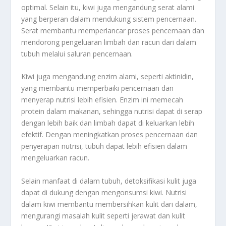
optimal. Selain itu, kiwi juga mengandung serat alami
yang berperan dalam mendukung sistem pencernaan.
Serat membantu memperlancar proses pencernaan dan
mendorong pengeluaran limbah dan racun dari dalam
tubuh melalui saluran pencernaan.
Kiwi juga mengandung enzim alami, seperti aktinidin,
yang membantu memperbaiki pencernaan dan
menyerap nutrisi lebih efisien. Enzim ini memecah
protein dalam makanan, sehingga nutrisi dapat di serap
dengan lebih baik dan limbah dapat di keluarkan lebih
efektif. Dengan meningkatkan proses pencernaan dan
penyerapan nutrisi, tubuh dapat lebih efisien dalam
mengeluarkan racun.
Selain manfaat di dalam tubuh, detoksifikasi kulit juga
dapat di dukung dengan mengonsumsi kiwi. Nutrisi
dalam kiwi membantu membersihkan kulit dari dalam,
mengurangi masalah kulit seperti jerawat dan kulit