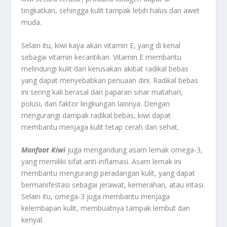
tingkatkan, sehingga kulit tampak lebih halus dan awet
muda.
Selain itu, kiwi kaya akan vitamin E, yang di kenal
sebagai vitamin kecantikan. Vitamin E membantu
melindungi kulit dari kerusakan akibat radikal bebas
yang dapat menyebabkan penuaan dini. Radikal bebas
ini sering kali berasal dari paparan sinar matahari,
polusi, dan faktor lingkungan lainnya. Dengan
mengurangi dampak radikal bebas, kiwi dapat
membantu menjaga kulit tetap cerah dan sehat.
Manfaat Kiwi
juga mengandung asam lemak omega-3,
yang memiliki sifat anti-inflamasi. Asam lemak ini
membantu mengurangi peradangan kulit, yang dapat
bermanifestasi sebagai jerawat, kemerahan, atau iritasi.
Selain itu, omega-3 juga membantu menjaga
kelembapan kulit, membuatnya tampak lembut dan
kenyal.