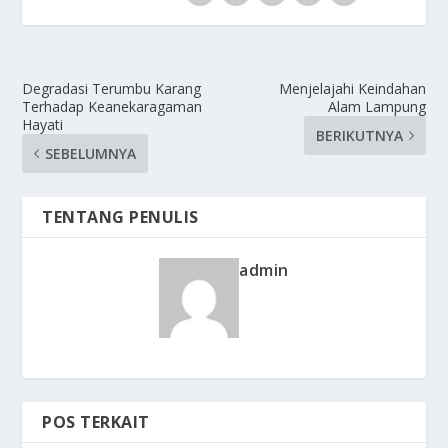
Degradasi Terumbu Karang
Menjelajahi Keindahan
Terhadap Keanekaragaman
Alam Lampung
Hayati
BERIKUTNYA
SEBELUMNYA
TENTANG PENULIS
admin
POS TERKAIT