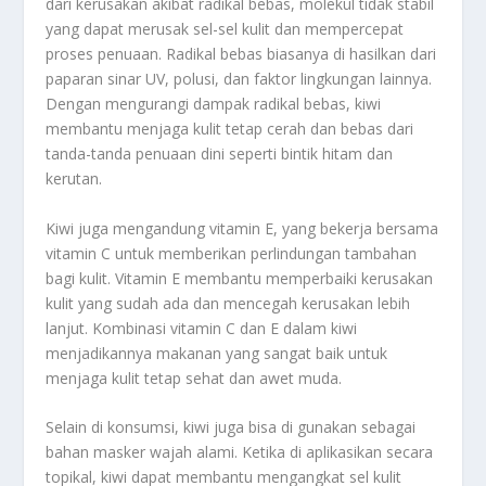
dari kerusakan akibat radikal bebas, molekul tidak stabil
yang dapat merusak sel-sel kulit dan mempercepat
proses penuaan. Radikal bebas biasanya di hasilkan dari
paparan sinar UV, polusi, dan faktor lingkungan lainnya.
Dengan mengurangi dampak radikal bebas, kiwi
membantu menjaga kulit tetap cerah dan bebas dari
tanda-tanda penuaan dini seperti bintik hitam dan
kerutan.
Kiwi juga mengandung vitamin E, yang bekerja bersama
vitamin C untuk memberikan perlindungan tambahan
bagi kulit. Vitamin E membantu memperbaiki kerusakan
kulit yang sudah ada dan mencegah kerusakan lebih
lanjut. Kombinasi vitamin C dan E dalam kiwi
menjadikannya makanan yang sangat baik untuk
menjaga kulit tetap sehat dan awet muda.
Selain di konsumsi, kiwi juga bisa di gunakan sebagai
bahan masker wajah alami. Ketika di aplikasikan secara
topikal, kiwi dapat membantu mengangkat sel kulit