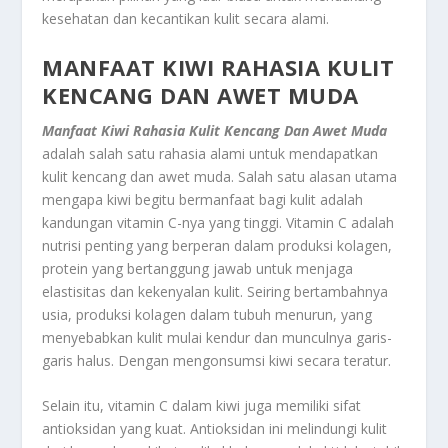
kesehatan dan kecantikan kulit secara alami.
MANFAAT KIWI RAHASIA KULIT
KENCANG DAN AWET MUDA
Manfaat Kiwi Rahasia Kulit Kencang Dan Awet Muda
adalah salah satu rahasia alami untuk mendapatkan
kulit kencang dan awet muda. Salah satu alasan utama
mengapa kiwi begitu bermanfaat bagi kulit adalah
kandungan vitamin C-nya yang tinggi. Vitamin C adalah
nutrisi penting yang berperan dalam produksi kolagen,
protein yang bertanggung jawab untuk menjaga
elastisitas dan kekenyalan kulit. Seiring bertambahnya
usia, produksi kolagen dalam tubuh menurun, yang
menyebabkan kulit mulai kendur dan munculnya garis-
garis halus. Dengan mengonsumsi kiwi secara teratur.
Selain itu, vitamin C dalam kiwi juga memiliki sifat
antioksidan yang kuat. Antioksidan ini melindungi kulit