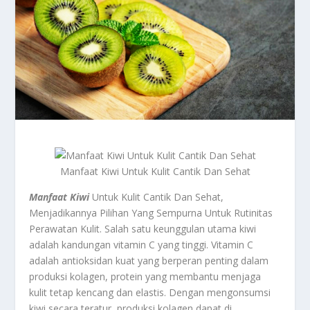
Manfaat Kiwi Untuk Kulit Cantik Dan Sehat
Manfaat Kiwi
Untuk Kulit Cantik Dan Sehat,
Menjadikannya Pilihan Yang Sempurna Untuk Rutinitas
Perawatan Kulit. Salah satu keunggulan utama kiwi
adalah kandungan vitamin C yang tinggi. Vitamin C
adalah antioksidan kuat yang berperan penting dalam
produksi kolagen, protein yang membantu menjaga
kulit tetap kencang dan elastis. Dengan mengonsumsi
kiwi secara teratur, produksi kolagen dapat di