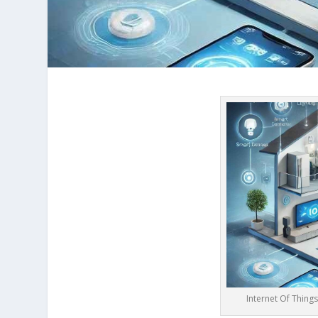
Internet Of Thing