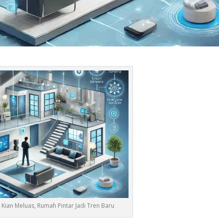
s Kian Meluas, Rumah Pintar Jadi Tren Baru