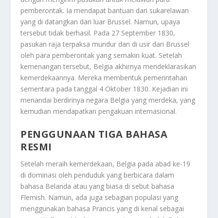
pemberontak. Ia mendapat bantuan dari sukarelawan
yang di datangkan dari luar Brussel. Namun, upaya
tersebut tidak berhasil. Pada 27 September 1830,
pasukan raja terpaksa mundur dan di usir dari Brussel
oleh para pemberontak yang semakin kuat. Setelah
kemenangan tersebut, Belgia akhirnya mendeklarasikan
kemerdekaannya. Mereka membentuk pemerintahan
sementara pada tanggal 4 Oktober 1830. Kejadian ini
menandai berdirinya negara Belgia yang merdeka, yang
kemudian mendapatkan pengakuan internasional.
PENGGUNAAN TIGA BAHASA
RESMI
Setelah meraih kemerdekaan, Belgia pada abad ke-19
di dominasi oleh penduduk yang berbicara dalam
bahasa Belanda atau yang biasa di sebut bahasa
Flemish. Namun, ada juga sebagian populasi yang
menggunakan bahasa Prancis yang di kenal sebagai