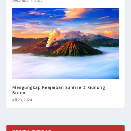
Desember 1, 2025
Mengungkap Keajaiban Sunrise Di Gunung
Bromo
Juli 23, 2024