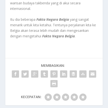
warisan budaya takbenda yang di akui secara
internasional.
Itu dia beberapa
Fakta Negara Belgia
yang sangat
menarik untuk kita ketahui. Tentunya perjalanan kita ke
Belgia akan terasa lebih mudah dan mengesankan
dengan mengetahui
Fakta Negara Belgia
.
MEMBAGIKAN:
KECEPATAN: