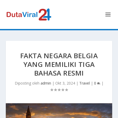
FAKTA NEGARA BELGIA
YANG MEMILIKI TIGA
BAHASA RESMI
Diposting oleh
admin
|
Okt 3, 2024
|
Travel
|
0
|