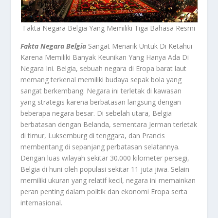
Fakta Negara Belgia Yang Memiliki Tiga Bahasa Resmi
Fakta Negara Belgia
Sangat Menarik Untuk Di Ketahui
Karena Memiliki Banyak Keunikan Yang Hanya Ada Di
Negara Ini. Belgia, sebuah negara di Eropa barat laut
memang terkenal memiliki budaya sepak bola yang
sangat berkembang. Negara ini terletak di kawasan
yang strategis karena berbatasan langsung dengan
beberapa negara besar. Di sebelah utara, Belgia
berbatasan dengan Belanda, sementara Jerman terletak
di timur, Luksemburg di tenggara, dan Prancis
membentang di sepanjang perbatasan selatannya.
Dengan luas wilayah sekitar 30.000 kilometer persegi,
Belgia di huni oleh populasi sekitar 11 juta jiwa. Selain
memiliki ukuran yang relatif kecil, negara ini memainkan
peran penting dalam politik dan ekonomi Eropa serta
internasional.