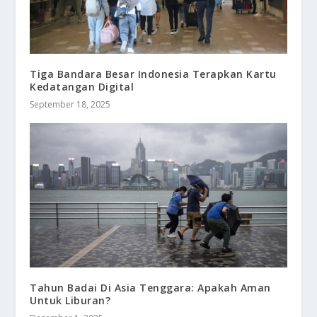
Tiga Bandara Besar Indonesia Terapkan Kartu
Kedatangan Digital
September 18, 2025
Tahun Badai Di Asia Tenggara: Apakah Aman
Untuk Liburan?