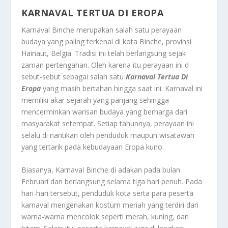
KARNAVAL TERTUA DI EROPA
Karnaval Binche merupakan salah satu perayaan
budaya yang paling terkenal di kota Binche, provinsi
Hainaut, Belgia. Tradisi ini telah berlangsung sejak
zaman pertengahan. Oleh karena itu perayaan ini d
sebut-sebut sebagai salah satu
Karnaval Tertua Di
Eropa
yang masih bertahan hingga saat ini. Karnaval ini
memiliki akar sejarah yang panjang sehingga
mencerminkan warisan budaya yang berharga dari
masyarakat setempat. Setiap tahunnya, perayaan ini
selalu di nantikan oleh penduduk maupun wisatawan
yang tertarik pada kebudayaan Eropa kuno.
Biasanya, Karnaval Binche di adakan pada bulan
Februari dan berlangsung selama tiga hari penuh. Pada
hari-hari tersebut, penduduk kota serta para peserta
karnaval mengenakan kostum meriah yang terdiri dari
warna-warna mencolok seperti merah, kuning, dan