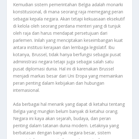
Kemudian sistem pemerintahan Belgia adalah monarki
konstitusional, di mana seorang raja memegang peran
sebagai kepala negara. Akan tetapi kekuasaan eksekutif
di kelola oleh seorang perdana menteri yang di tunjuk
oleh raja dan harus mendapat persetujuan dari
parlemen. Inilah yang menciptakan keseimbangan kuat
antara institusi kerajaan dan lembaga legislatif. Ibu
kotanya, Brussel, tidak hanya berfungsi sebagai pusat
administrasi negara tetapi juga sebagai salah satu
pusat diplomasi dunia. Hal ini di karenakan Brussel
menjadi markas besar dari Uni Eropa yang memainkan
peran penting dalam kebijakan dan hubungan
internasional.
Ada berbagai hal menarik yang dapat di ketahui tentang
Belgia yang mungkin belum banyak di ketahui orang.
Negara ini kaya akan sejarah, budaya, dan peran
penting dalam tatanan dunia modern. Letaknya yang
berbatasan dengan banyak negara besar, sistem