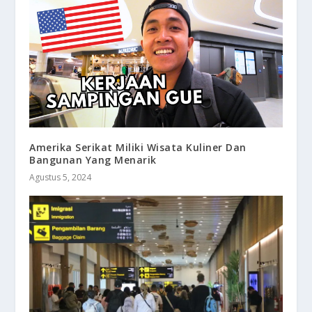
Amerika Serikat Miliki Wisata Kuliner Dan
Bangunan Yang Menarik
Agustus 5, 2024