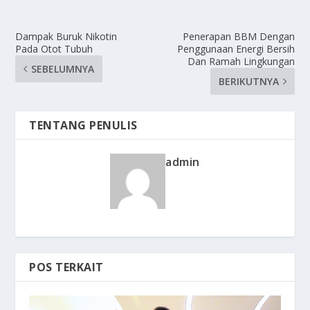
Dampak Buruk Nikotin
Penerapan BBM Dengan
Pada Otot Tubuh
Penggunaan Energi Bersih
Dan Ramah Lingkungan
SEBELUMNYA
BERIKUTNYA
TENTANG PENULIS
admin
POS TERKAIT