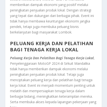
memberikan dampak ekonomi yang positif melalui
peningkatan penjualan produk lokal. Dengan strategi
yang tepat dan dukungan dari berbagai pihak. Event ini
tidak hanya membawa keuntungan ekonomi jangka
pendek, tetapi juga membuka peluang bisnis
berkelanjutan bagi masyarakat Lombok.
PELUANG KERJA DAN PELATIHAN
BAGI TENAGA KERJA LOKAL
Peluang Kerja Dan Pelatihan Bagi Tenaga Kerja Lokal
,
Penyelenggaraan MotoGP 2024 di Sirkuit Mandalika
tidak hanya memberikan dampak ekonomi melalui
peningkatan penjualan produk lokal. Tetapi juga
menciptakan peluang kerja dan pelatihan bagi tenaga
kerja lokal. Event ini menjadi momentum penting untuk
melatih dan mempersiapkan tenaga kerja dalam
berbagai bidang, meningkatkan keterampilan mereka.
Serta membuka akses kepada lapangan pekerjaan yang