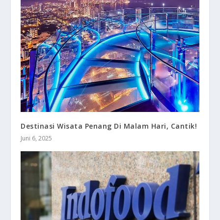
Destinasi Wisata Penang Di Malam Hari, Cantik!
Juni 6, 2025