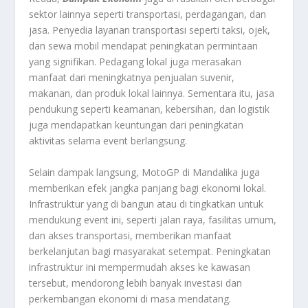
sektor lainnya seperti transportasi, perdagangan, dan
jasa. Penyedia layanan transportasi seperti taksi, ojek,
dan sewa mobil mendapat peningkatan permintaan
yang signifikan. Pedagang lokal juga merasakan
manfaat dari meningkatnya penjualan suvenir,
makanan, dan produk lokal lainnya. Sementara itu, jasa
pendukung seperti keamanan, kebersihan, dan logistik
juga mendapatkan keuntungan dari peningkatan
aktivitas selama event berlangsung.
Selain dampak langsung, MotoGP di Mandalika juga
memberikan efek jangka panjang bagi ekonomi lokal.
Infrastruktur yang di bangun atau di tingkatkan untuk
mendukung event ini, seperti jalan raya, fasilitas umum,
dan akses transportasi, memberikan manfaat
berkelanjutan bagi masyarakat setempat. Peningkatan
infrastruktur ini mempermudah akses ke kawasan
tersebut, mendorong lebih banyak investasi dan
perkembangan ekonomi di masa mendatang.