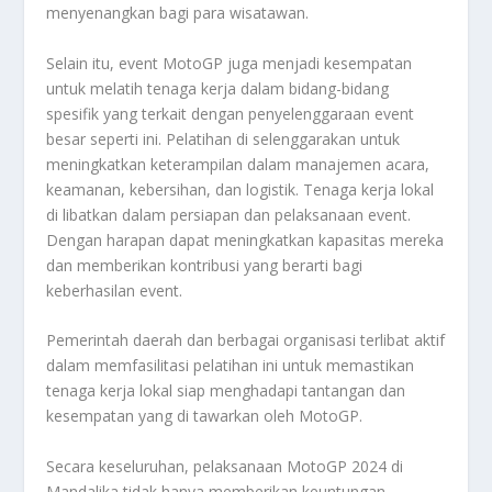
menyenangkan bagi para wisatawan.
Selain itu, event MotoGP juga menjadi kesempatan
untuk melatih tenaga kerja dalam bidang-bidang
spesifik yang terkait dengan penyelenggaraan event
besar seperti ini. Pelatihan di selenggarakan untuk
meningkatkan keterampilan dalam manajemen acara,
keamanan, kebersihan, dan logistik. Tenaga kerja lokal
di libatkan dalam persiapan dan pelaksanaan event.
Dengan harapan dapat meningkatkan kapasitas mereka
dan memberikan kontribusi yang berarti bagi
keberhasilan event.
Pemerintah daerah dan berbagai organisasi terlibat aktif
dalam memfasilitasi pelatihan ini untuk memastikan
tenaga kerja lokal siap menghadapi tantangan dan
kesempatan yang di tawarkan oleh MotoGP.
Secara keseluruhan, pelaksanaan MotoGP 2024 di
Mandalika tidak hanya memberikan keuntungan