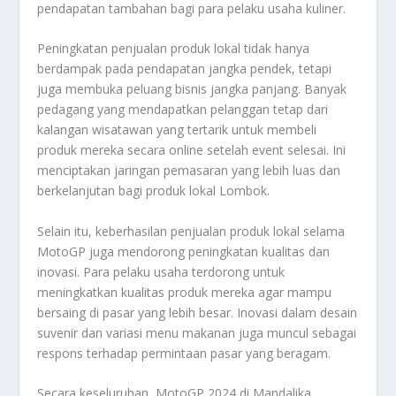
pendapatan tambahan bagi para pelaku usaha kuliner.
Peningkatan penjualan produk lokal tidak hanya
berdampak pada pendapatan jangka pendek, tetapi
juga membuka peluang bisnis jangka panjang. Banyak
pedagang yang mendapatkan pelanggan tetap dari
kalangan wisatawan yang tertarik untuk membeli
produk mereka secara online setelah event selesai. Ini
menciptakan jaringan pemasaran yang lebih luas dan
berkelanjutan bagi produk lokal Lombok.
Selain itu, keberhasilan penjualan produk lokal selama
MotoGP juga mendorong peningkatan kualitas dan
inovasi. Para pelaku usaha terdorong untuk
meningkatkan kualitas produk mereka agar mampu
bersaing di pasar yang lebih besar. Inovasi dalam desain
suvenir dan variasi menu makanan juga muncul sebagai
respons terhadap permintaan pasar yang beragam.
Secara keseluruhan, MotoGP 2024 di Mandalika