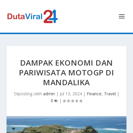
DAMPAK EKONOMI DAN
PARIWISATA MOTOGP DI
MANDALIKA
Diposting oleh
admin
|
Jul 13, 2024
|
Finance
,
Travel
|
0
|