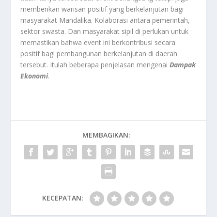
memberikan warisan positif yang berkelanjutan bagi
masyarakat Mandalika. Kolaborasi antara pemerintah,
sektor swasta. Dan masyarakat sipil di perlukan untuk
memastikan bahwa event ini berkontribusi secara
positif bagi pembangunan berkelanjutan di daerah
tersebut. Itulah beberapa penjelasan mengenai
Dampak
Ekonomi
.
MEMBAGIKAN:
KECEPATAN: