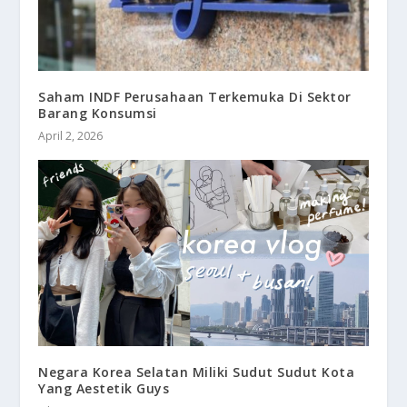
Saham INDF Perusahaan Terkemuka Di Sektor
Barang Konsumsi
April 2, 2026
Negara Korea Selatan Miliki Sudut Sudut Kota
Yang Aestetik Guys