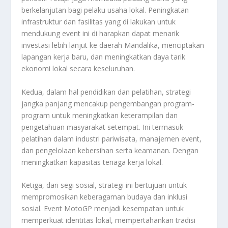
berkelanjutan bagi pelaku usaha lokal. Peningkatan
infrastruktur dan fasilitas yang di lakukan untuk
mendukung event ini di harapkan dapat menarik
investasi lebih lanjut ke daerah Mandalika, menciptakan
lapangan kerja baru, dan meningkatkan daya tarik
ekonomi lokal secara keseluruhan.
Kedua, dalam hal pendidikan dan pelatihan, strategi
jangka panjang mencakup pengembangan program-
program untuk meningkatkan keterampilan dan
pengetahuan masyarakat setempat. Ini termasuk
pelatihan dalam industri pariwisata, manajemen event,
dan pengelolaan kebersihan serta keamanan. Dengan
meningkatkan kapasitas tenaga kerja lokal.
Ketiga, dari segi sosial, strategi ini bertujuan untuk
mempromosikan keberagaman budaya dan inklusi
sosial. Event MotoGP menjadi kesempatan untuk
memperkuat identitas lokal, mempertahankan tradisi