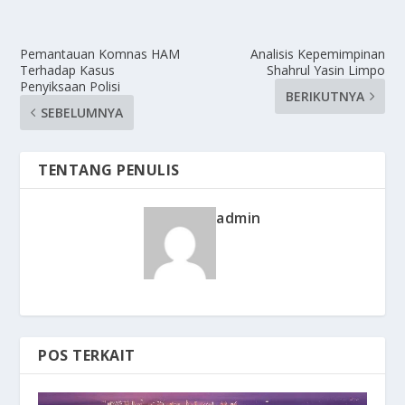
Pemantauan Komnas HAM
Analisis Kepemimpinan
Terhadap Kasus
Shahrul Yasin Limpo
Penyiksaan Polisi
BERIKUTNYA
SEBELUMNYA
TENTANG PENULIS
admin
POS TERKAIT