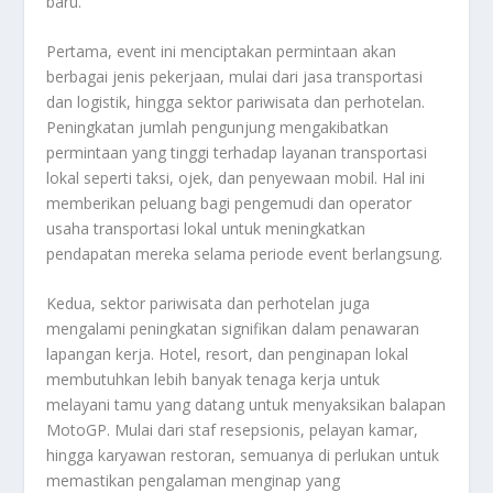
baru.
Pertama, event ini menciptakan permintaan akan
berbagai jenis pekerjaan, mulai dari jasa transportasi
dan logistik, hingga sektor pariwisata dan perhotelan.
Peningkatan jumlah pengunjung mengakibatkan
permintaan yang tinggi terhadap layanan transportasi
lokal seperti taksi, ojek, dan penyewaan mobil. Hal ini
memberikan peluang bagi pengemudi dan operator
usaha transportasi lokal untuk meningkatkan
pendapatan mereka selama periode event berlangsung.
Kedua, sektor pariwisata dan perhotelan juga
mengalami peningkatan signifikan dalam penawaran
lapangan kerja. Hotel, resort, dan penginapan lokal
membutuhkan lebih banyak tenaga kerja untuk
melayani tamu yang datang untuk menyaksikan balapan
MotoGP. Mulai dari staf resepsionis, pelayan kamar,
hingga karyawan restoran, semuanya di perlukan untuk
memastikan pengalaman menginap yang