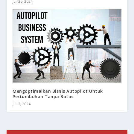
Juli 26, 2024
Mengoptimalkan Bisnis Autopilot Untuk
Pertumbuhan Tanpa Batas
Juli 3, 2024