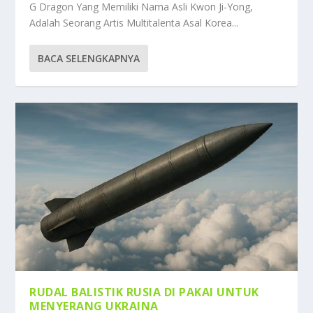
G Dragon Yang Memiliki Nama Asli Kwon Ji-Yong,
Adalah Seorang Artis Multitalenta Asal Korea...
BACA SELENGKAPNYA
RUDAL BALISTIK RUSIA DI PAKAI UNTUK
MENYERANG UKRAINA