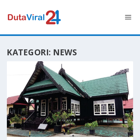
KATEGORI:
NEWS