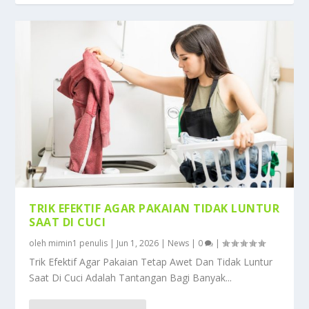
TRIK EFEKTIF AGAR PAKAIAN TIDAK LUNTUR
SAAT DI CUCI
oleh
mimin1 penulis
|
Jun 1, 2026
|
News
|
0
|
Trik Efektif Agar Pakaian Tetap Awet Dan Tidak Luntur
Saat Di Cuci Adalah Tantangan Bagi Banyak...