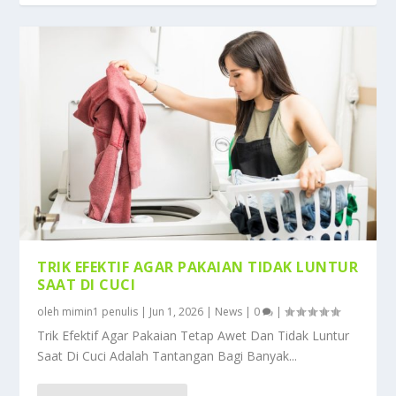
TRIK EFEKTIF AGAR PAKAIAN TIDAK LUNTUR
SAAT DI CUCI
oleh
mimin1 penulis
|
Jun 1, 2026
|
News
|
0
|
Trik Efektif Agar Pakaian Tetap Awet Dan Tidak Luntur
Saat Di Cuci Adalah Tantangan Bagi Banyak...