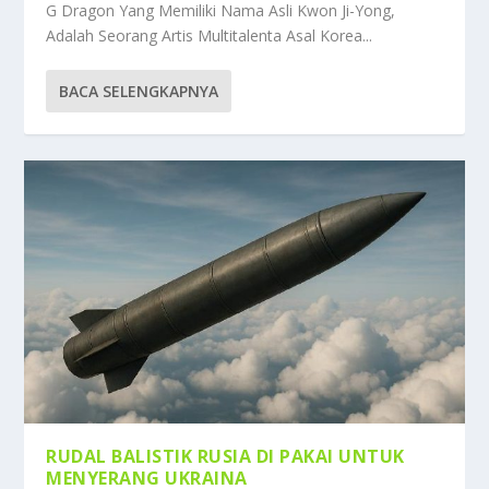
G Dragon Yang Memiliki Nama Asli Kwon Ji-Yong,
Adalah Seorang Artis Multitalenta Asal Korea...
BACA SELENGKAPNYA
RUDAL BALISTIK RUSIA DI PAKAI UNTUK
MENYERANG UKRAINA