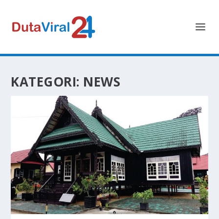
KATEGORI:
NEWS