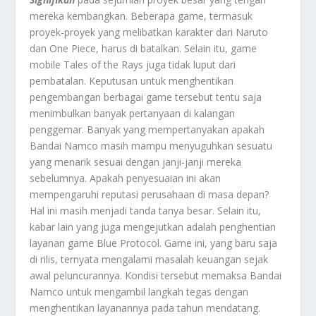
mereka kembangkan. Beberapa game, termasuk
proyek-proyek yang melibatkan karakter dari Naruto
dan One Piece, harus di batalkan. Selain itu, game
mobile Tales of the Rays juga tidak luput dari
pembatalan. Keputusan untuk menghentikan
pengembangan berbagai game tersebut tentu saja
menimbulkan banyak pertanyaan di kalangan
penggemar. Banyak yang mempertanyakan apakah
Bandai Namco masih mampu menyuguhkan sesuatu
yang menarik sesuai dengan janji-janji mereka
sebelumnya. Apakah penyesuaian ini akan
mempengaruhi reputasi perusahaan di masa depan?
Hal ini masih menjadi tanda tanya besar. Selain itu,
kabar lain yang juga mengejutkan adalah penghentian
layanan game Blue Protocol. Game ini, yang baru saja
di rilis, ternyata mengalami masalah keuangan sejak
awal peluncurannya. Kondisi tersebut memaksa Bandai
Namco untuk mengambil langkah tegas dengan
menghentikan layanannya pada tahun mendatang.