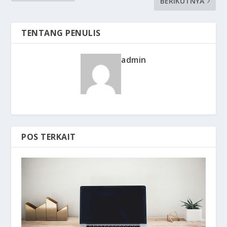
BERIKUTNYA
TENTANG PENULIS
admin
POS TERKAIT