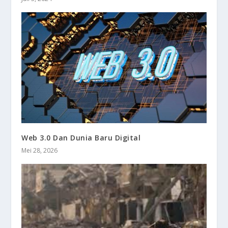
Web 3.0 Dan Dunia Baru Digital
Mei 28, 2026