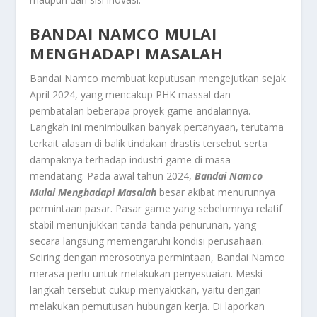
BANDAI NAMCO MULAI
MENGHADAPI MASALAH
Bandai Namco membuat keputusan mengejutkan sejak
April 2024, yang mencakup PHK massal dan
pembatalan beberapa proyek game andalannya.
Langkah ini menimbulkan banyak pertanyaan, terutama
terkait alasan di balik tindakan drastis tersebut serta
dampaknya terhadap industri game di masa
mendatang. Pada awal tahun 2024,
Bandai Namco
Mulai Menghadapi Masalah
besar akibat menurunnya
permintaan pasar. Pasar game yang sebelumnya relatif
stabil menunjukkan tanda-tanda penurunan, yang
secara langsung memengaruhi kondisi perusahaan.
Seiring dengan merosotnya permintaan, Bandai Namco
merasa perlu untuk melakukan penyesuaian. Meski
langkah tersebut cukup menyakitkan, yaitu dengan
melakukan pemutusan hubungan kerja. Di laporkan