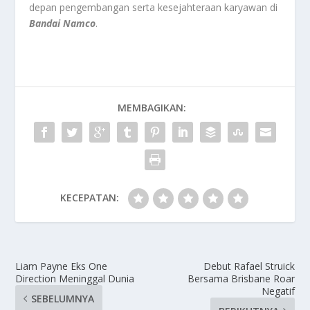
depan pengembangan serta kesejahteraan karyawan di
Bandai Namco
.
MEMBAGIKAN:
KECEPATAN:
Liam Payne Eks One
Debut Rafael Struick
Direction Meninggal Dunia
Bersama Brisbane Roar
Negatif
SEBELUMNYA