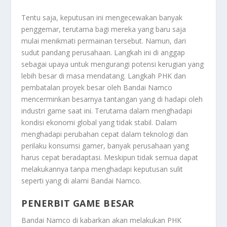
Tentu saja, keputusan ini mengecewakan banyak
penggemar, terutama bagi mereka yang baru saja
mulai menikmati permainan tersebut. Namun, dari
sudut pandang perusahaan. Langkah ini di anggap
sebagai upaya untuk mengurangi potensi kerugian yang
lebih besar di masa mendatang. Langkah PHK dan
pembatalan proyek besar oleh Bandai Namco
mencerminkan besarnya tantangan yang di hadapi oleh
industri game saat ini. Terutama dalam menghadapi
kondisi ekonomi global yang tidak stabil. Dalam
menghadapi perubahan cepat dalam teknologi dan
perilaku konsumsi gamer, banyak perusahaan yang
harus cepat beradaptasi. Meskipun tidak semua dapat
melakukannya tanpa menghadapi keputusan sulit
seperti yang di alami Bandai Namco.
PENERBIT GAME BESAR
Bandai Namco di kabarkan akan melakukan PHK