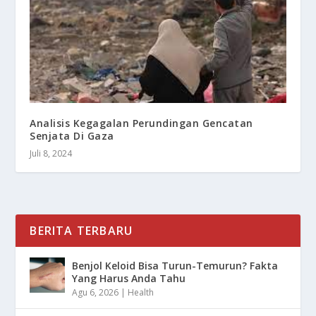
Analisis Kegagalan Perundingan Gencatan
Senjata Di Gaza
Juli 8, 2024
BERITA TERBARU
Benjol Keloid Bisa Turun-Temurun? Fakta
Yang Harus Anda Tahu
Agu 6, 2026
|
Health