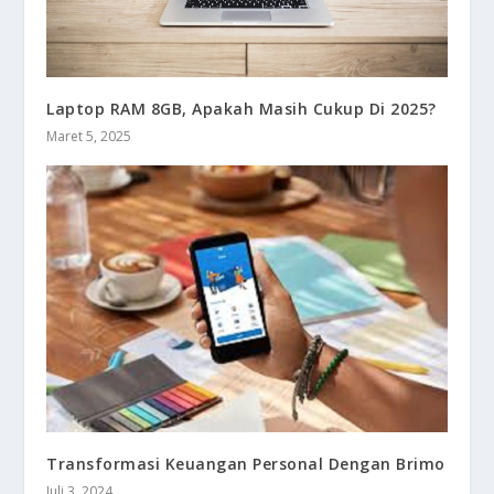
Laptop RAM 8GB, Apakah Masih Cukup Di 2025?
Maret 5, 2025
Transformasi Keuangan Personal Dengan Brimo
Juli 3, 2024