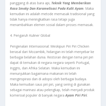
panggang di atas bara api,
Teknik Yang Memberikan
Rasa Smoky Dan Karamelisasi Pada Kulit Ayam
. Maka
kemudian ini adalah metode memasak tradisional yang
tidak hanya meningkatkan rasa tetapi juga
menambahkan elemen sosial dalam proses memasak.
4. Pengaruh Kuliner Global
Pengenalan Internasional: Meskipun Piri Piri Chicken
berasal dari Mozambik, hidangan ini telah menyebar ke
berbagai belahan dunia. Restoran dengan tema piri piri
dapat di temukan di negara-negara seperti Portugal,
Inggris, dan Afrika Selatan. Maka kemudian ini
menunjukkan bagaimana makanan ini telah
menginspirasi dan di adopsi oleh berbagai budaya.
Maka kemudian saus piri piri, yang sering di gunakan
sebagai marinasi atau pelengkap, telah menjadi produk
komersial populer di banyak negara
Ayam Piri Piri
.