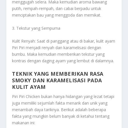
menggugah selera. Maka kemudian aroma bawang
putih, rempah-rempah, dan cabai berpadu untuk
menciptakan bau yang menggoda dan memikat.
3. Tekstur yang Sempurna
Kulit Renyah: Saat di panggang atau di bakar, kulit ayam
Piri Piri menjadi renyah dan karamelisasi dengan
bumbu. Maka kemudian memberikan tekstur yang
kontras dengan daging ayam yang lembut di dalamnya.
TEKNIK YANG MEMBERIKAN RASA
SMOKY DAN KARAMELISASI PADA
KULIT AYAM
Piri Piri Chicken bukan hanya hidangan yang lezat tetapi
juga memiliki sejumlah fakta menarik dan unik yang
menambah daya tariknya. Berikut adalah beberapa
fakta yang mungkin belum banyak di ketahui tentang
makanan ini: