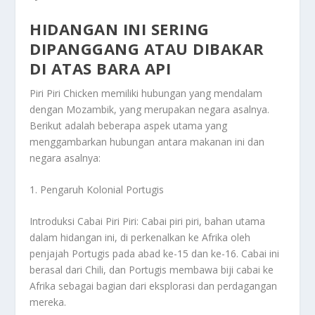
HIDANGAN INI SERING
DIPANGGANG ATAU DIBAKAR
DI ATAS BARA API
Piri Piri Chicken memiliki hubungan yang mendalam
dengan Mozambik, yang merupakan negara asalnya.
Berikut adalah beberapa aspek utama yang
menggambarkan hubungan antara makanan ini dan
negara asalnya:
1. Pengaruh Kolonial Portugis
Introduksi Cabai Piri Piri: Cabai piri piri, bahan utama
dalam hidangan ini, di perkenalkan ke Afrika oleh
penjajah Portugis pada abad ke-15 dan ke-16. Cabai ini
berasal dari Chili, dan Portugis membawa biji cabai ke
Afrika sebagai bagian dari eksplorasi dan perdagangan
mereka.