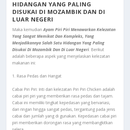
HIDANGAN YANG PALING
DISUKAI DI MOZAMBIK DAN DI
LUAR NEGERI
Maka kemudian
Ayam Piri Piri Menawarkan Kelezatan
Yang Sangat Memikat Dan Kompleks, Yang
Menjadikannya Salah Satu Hidangan Yang Paling
Disukai Di Mozambik Dan Di Luar Negeri
. Berikut
adalah beberapa aspek yang menjelaskan kelezatan
makanan ini:
1. Rasa Pedas dan Hangat
Cabai Piri Piri: Inti dari kelezatan Piri Piri Chicken adalah
cabai piri piri yang memberikan rasa pedas dan tajam.
Cabai ini memiliki tingkat kepedasan yang bervariasi,
dari ringan hingga sangat pedas, tergantung pada jenis
cabai dan jumlah yang di gunakan. Kepedasan cabai piri
piri memberikan dorongan rasa yang membangkitkan
selera.