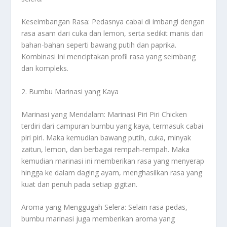
Keseimbangan Rasa: Pedasnya cabai di imbangi dengan
rasa asam dari cuka dan lemon, serta sedikit manis dari
bahan-bahan seperti bawang putih dan paprika.
Kombinasi ini menciptakan profil rasa yang seimbang
dan kompleks.
2. Bumbu Marinasi yang Kaya
Marinasi yang Mendalam: Marinasi Piri Piri Chicken
terdiri dari campuran bumbu yang kaya, termasuk cabai
piri piri. Maka kemudian bawang putih, cuka, minyak
zaitun, lemon, dan berbagai rempah-rempah. Maka
kemudian marinasi ini memberikan rasa yang menyerap
hingga ke dalam daging ayam, menghasilkan rasa yang
kuat dan penuh pada setiap gigitan.
Aroma yang Menggugah Selera: Selain rasa pedas,
bumbu marinasi juga memberikan aroma yang