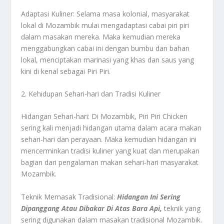
Adaptasi Kuliner: Selama masa kolonial, masyarakat
lokal di Mozambik mulai mengadaptasi cabai piri piri
dalam masakan mereka. Maka kemudian mereka
menggabungkan cabai ini dengan bumbu dan bahan
lokal, menciptakan marinasi yang khas dan saus yang
kini di kenal sebagai Piri Piri.
2. Kehidupan Sehari-hari dan Tradisi Kuliner
Hidangan Sehari-hari: Di Mozambik, Piri Piri Chicken
sering kali menjadi hidangan utama dalam acara makan
sehari-hari dan perayaan. Maka kemudian hidangan ini
mencerminkan tradisi kuliner yang kuat dan merupakan
bagian dari pengalaman makan sehari-hari masyarakat
Mozambik.
Teknik Memasak Tradisional:
Hidangan Ini Sering
Dipanggang Atau Dibakar Di Atas Bara Api,
teknik yang
sering digunakan dalam masakan tradisional Mozambik.