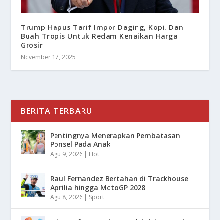
Trump Hapus Tarif Impor Daging, Kopi, Dan
Buah Tropis Untuk Redam Kenaikan Harga
Grosir
November 17, 2025
BERITA TERBARU
Pentingnya Menerapkan Pembatasan
Ponsel Pada Anak
Agu 9, 2026
|
Hot
Raul Fernandez Bertahan di Trackhouse
Aprilia hingga MotoGP 2028
Agu 8, 2026
|
Sport