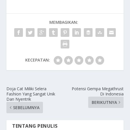
MEMBAGIKAN:
KECEPATAN:
Doja Cat Miliki Selera
Potensi Gempa Megathrust
Fashion Yang Sangat Unik
Di Indonesia
Dan Nyentrik
BERIKUTNYA
SEBELUMNYA
TENTANG PENULIS