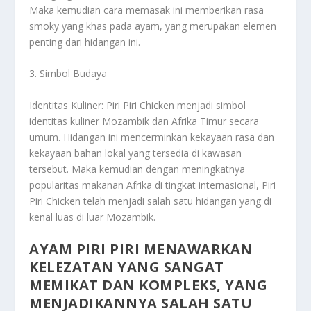
Maka kemudian cara memasak ini memberikan rasa
smoky yang khas pada ayam, yang merupakan elemen
penting dari hidangan ini.
3. Simbol Budaya
Identitas Kuliner: Piri Piri Chicken menjadi simbol
identitas kuliner Mozambik dan Afrika Timur secara
umum. Hidangan ini mencerminkan kekayaan rasa dan
kekayaan bahan lokal yang tersedia di kawasan
tersebut. Maka kemudian dengan meningkatnya
popularitas makanan Afrika di tingkat internasional, Piri
Piri Chicken telah menjadi salah satu hidangan yang di
kenal luas di luar Mozambik.
AYAM PIRI PIRI MENAWARKAN
KELEZATAN YANG SANGAT
MEMIKAT DAN KOMPLEKS, YANG
MENJADIKANNYA SALAH SATU