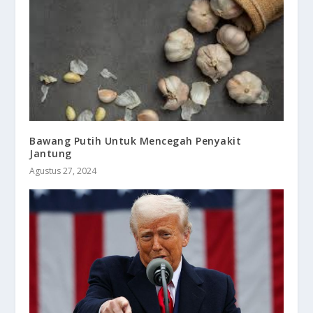
Bawang Putih Untuk Mencegah Penyakit
Jantung
Agustus 27, 2024