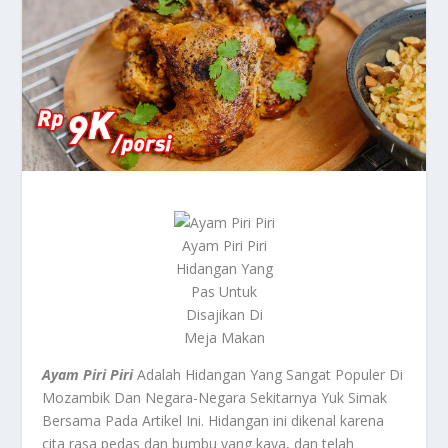
Ayam Piri Piri
Hidangan Yang
Pas Untuk
Disajikan Di
Meja Makan
Ayam Piri Piri
Adalah Hidangan Yang Sangat Populer Di
Mozambik Dan Negara-Negara Sekitarnya Yuk Simak
Bersama Pada Artikel Ini. Hidangan ini dikenal karena
cita rasa pedas dan bumbu yang kaya, dan telah