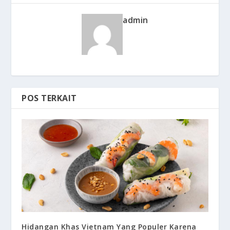
admin
POS TERKAIT
Hidangan Khas Vietnam Yang Populer Karena