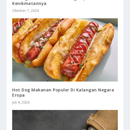
Kenikmatannya
Oktober 7, 2024
Hot Dog Makanan Populer Di Kalangan Negara
Eropa
Juli 4, 2026