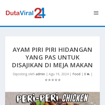
AYAM PIRI PIRI HIDANGAN
YANG PAS UNTUK
DISAJIKAN DI MEJA MAKAN
Diposting oleh
admin
|
Agu 19, 2024
|
Food
|
0
|