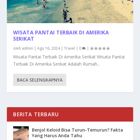
WISATA PANTAI TERBAIK DI AMERIKA
SERIKAT
oleh
admin
|
Agu 16, 2024
|
Travel
|
0
|
Wisata Pantai Terbaik Di Amerika Serikat Wisata Pantai
Terbaik Di Amerika Serikat Adalah Rumah...
BACA SELENGKAPNYA
BERITA TERBARU
Benjol Keloid Bisa Turun-Temurun? Fakta
Yang Harus Anda Tahu