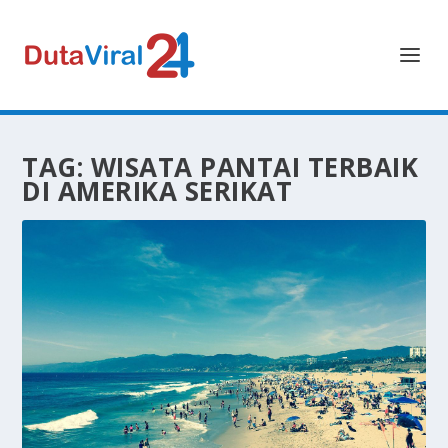
TAG:
WISATA PANTAI TERBAIK
DI AMERIKA SERIKAT