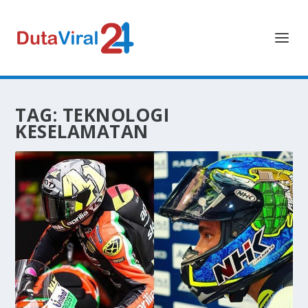
TAG:
TEKNOLOGI
KESELAMATAN