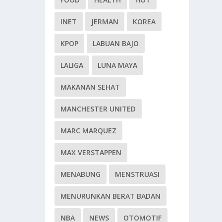
INET
JERMAN
KOREA
KPOP
LABUAN BAJO
LALIGA
LUNA MAYA
MAKANAN SEHAT
MANCHESTER UNITED
MARC MARQUEZ
MAX VERSTAPPEN
MENABUNG
MENSTRUASI
MENURUNKAN BERAT BADAN
NBA
NEWS
OTOMOTIF