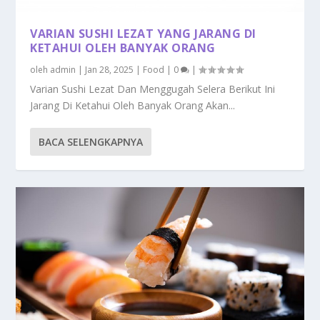
VARIAN SUSHI LEZAT YANG JARANG DI
KETAHUI OLEH BANYAK ORANG
oleh
admin
|
Jan 28, 2025
|
Food
|
0
|
Varian Sushi Lezat Dan Menggugah Selera Berikut Ini
Jarang Di Ketahui Oleh Banyak Orang Akan...
BACA SELENGKAPNYA