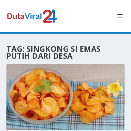
TAG:
SINGKONG SI EMAS
PUTIH DARI DESA