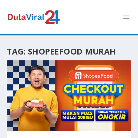
TAG:
SHOPEEFOOD MURAH