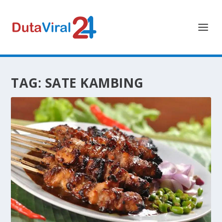
TAG:
SATE KAMBING