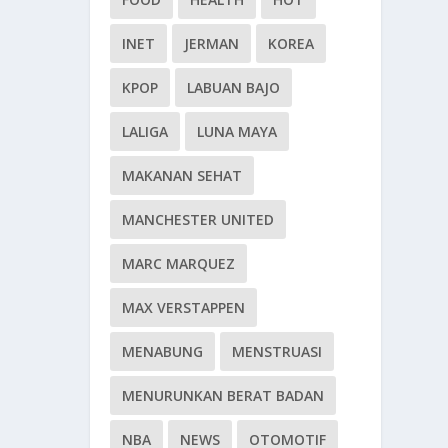
INET
JERMAN
KOREA
KPOP
LABUAN BAJO
LALIGA
LUNA MAYA
MAKANAN SEHAT
MANCHESTER UNITED
MARC MARQUEZ
MAX VERSTAPPEN
MENABUNG
MENSTRUASI
MENURUNKAN BERAT BADAN
NBA
NEWS
OTOMOTIF