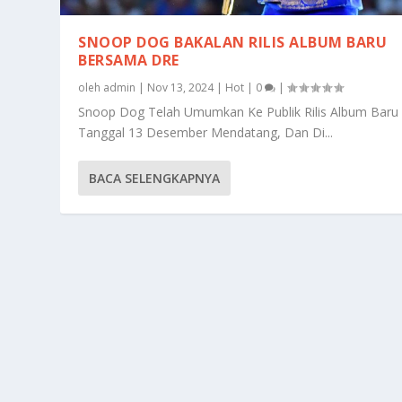
SNOOP DOG BAKALAN RILIS ALBUM BARU
BERSAMA DRE
oleh
admin
|
Nov 13, 2024
|
Hot
|
0
|
Snoop Dog Telah Umumkan Ke Publik Rilis Album Baru
Tanggal 13 Desember Mendatang, Dan Di...
BACA SELENGKAPNYA