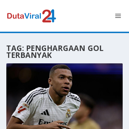
TAG:
PENGHARGAAN GOL
TERBANYAK