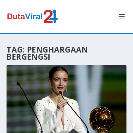
TAG:
PENGHARGAAN
BERGENGSI