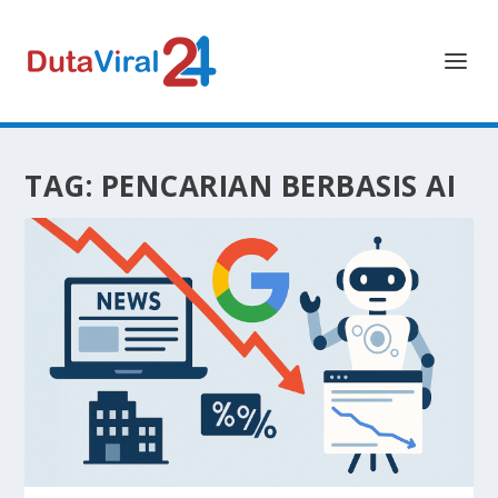
TAG:
PENCARIAN BERBASIS AI