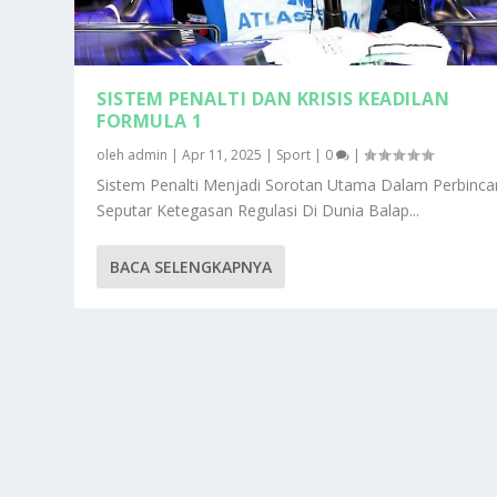
SISTEM PENALTI DAN KRISIS KEADILAN
FORMULA 1
oleh
admin
|
Apr 11, 2025
|
Sport
|
0
|
Sistem Penalti Menjadi Sorotan Utama Dalam Perbinc
Seputar Ketegasan Regulasi Di Dunia Balap...
BACA SELENGKAPNYA