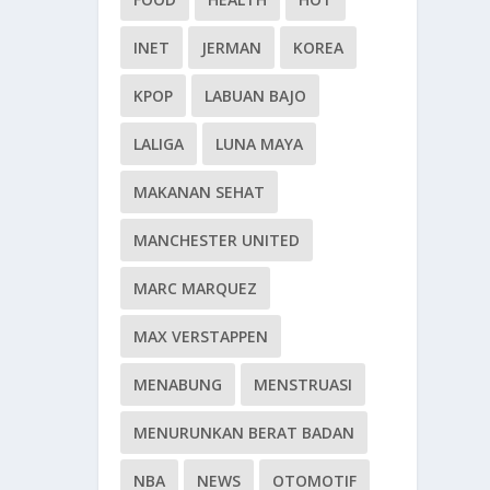
INET
JERMAN
KOREA
KPOP
LABUAN BAJO
LALIGA
LUNA MAYA
MAKANAN SEHAT
MANCHESTER UNITED
MARC MARQUEZ
MAX VERSTAPPEN
MENABUNG
MENSTRUASI
MENURUNKAN BERAT BADAN
NBA
NEWS
OTOMOTIF