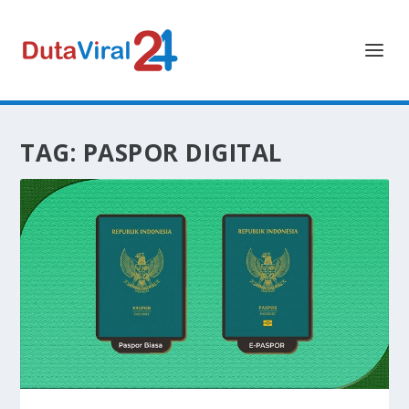
TAG:
PASPOR DIGITAL