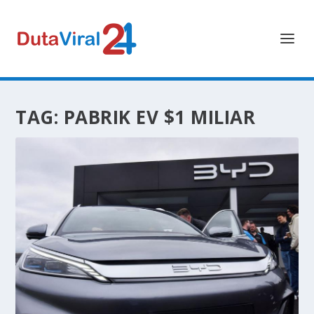
TAG:
PABRIK EV $1 MILIAR