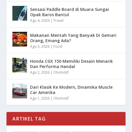
Sensasi Paddle Board di Muara Sungai
Opak Baros Bantul
Agu 4, 2026
|
Travel
Makanan Mentah Yang Banyak Di Gemari
Orang, Emang Ada?
Agu 3, 2026
|
Food
Honda CGX 150 Memiliki Desain Menarik
Dan Performa Handal
Agu 2, 2026
|
Otomotif
Dari Klasik Ke Modern, Dinamika Muscle
Car Amerika
Agu 1, 2026
|
Otomotif
ARTIKEL TAG