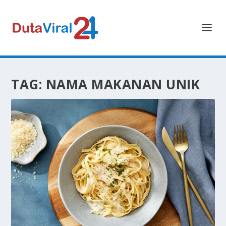
TAG:
NAMA MAKANAN UNIK