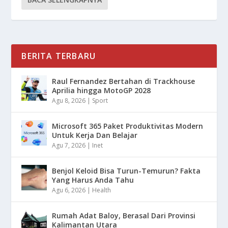
BERITA TERBARU
Raul Fernandez Bertahan di Trackhouse
Aprilia hingga MotoGP 2028
Agu 8, 2026
|
Sport
Microsoft 365 Paket Produktivitas Modern
Untuk Kerja Dan Belajar
Agu 7, 2026
|
Inet
Benjol Keloid Bisa Turun-Temurun? Fakta
Yang Harus Anda Tahu
Agu 6, 2026
|
Health
Rumah Adat Baloy, Berasal Dari Provinsi
Kalimantan Utara