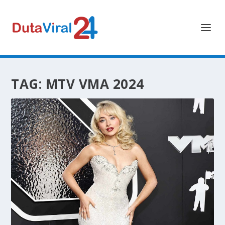
TAG:
MTV VMA 2024