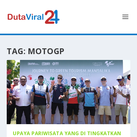
TAG:
MOTOGP
UPAYA PARIWISATA YANG DI TINGKATKAN