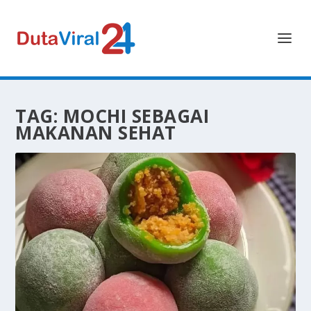
TAG:
MOCHI SEBAGAI
MAKANAN SEHAT