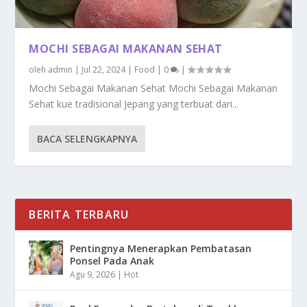
MOCHI SEBAGAI MAKANAN SEHAT
oleh
admin
|
Jul 22, 2024
|
Food
|
0
|
Mochi Sebagai Makanan Sehat Mochi Sebagai Makanan
Sehat kue tradisional Jepang yang terbuat dari...
BACA SELENGKAPNYA
BERITA TERBARU
Pentingnya Menerapkan Pembatasan
Ponsel Pada Anak
Agu 9, 2026
|
Hot