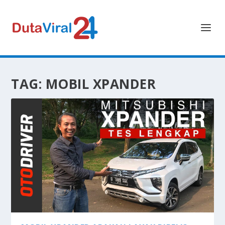
TAG:
MOBIL XPANDER