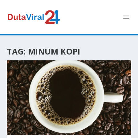
TAG:
MINUM KOPI