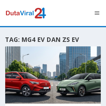
TAG:
MG4 EV DAN ZS EV