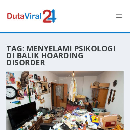
TAG:
MENYELAMI PSIKOLOGI
DI BALIK HOARDING
DISORDER