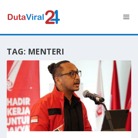
TAG:
MENTERI