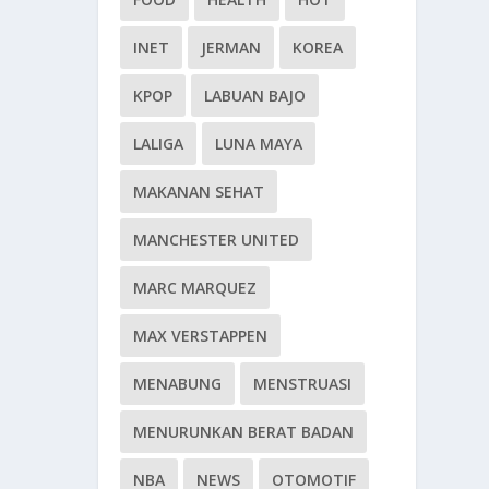
INET
JERMAN
KOREA
KPOP
LABUAN BAJO
LALIGA
LUNA MAYA
MAKANAN SEHAT
MANCHESTER UNITED
MARC MARQUEZ
MAX VERSTAPPEN
MENABUNG
MENSTRUASI
MENURUNKAN BERAT BADAN
NBA
NEWS
OTOMOTIF